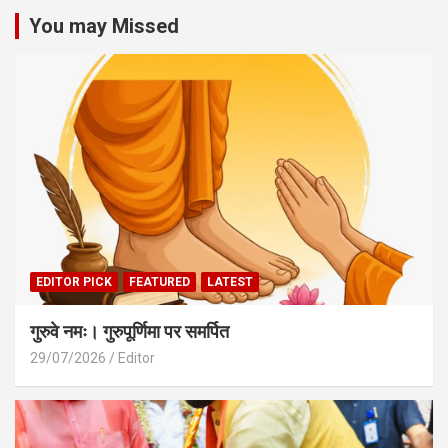
You may Missed
EDITOR PICK
FEATURED
LATEST
गुरुवे नमः। गुरुपूर्णिमा पर समर्पित
29/07/2026
Editor