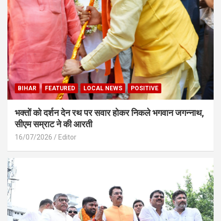
BIHAR
FEATURED
LOCAL NEWS
POSITIVE
भक्तों को दर्शन देन रथ पर सवार होकर निकले भगवान जगन्नाथ,
सीएम सम्राट ने की आरती
16/07/2026
Editor