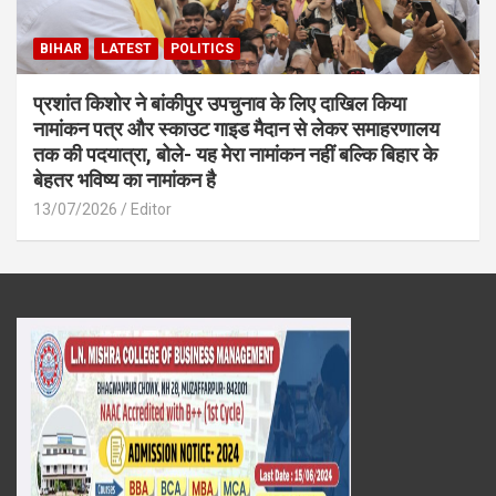
BIHAR
LATEST
POLITICS
प्रशांत किशोर ने बांकीपुर उपचुनाव के लिए दाखिल किया
नामांकन पत्र और स्काउट गाइड मैदान से लेकर समाहरणालय
तक की पदयात्रा, बोले- यह मेरा नामांकन नहीं बल्कि बिहार के
बेहतर भविष्य का नामांकन है
13/07/2026
Editor