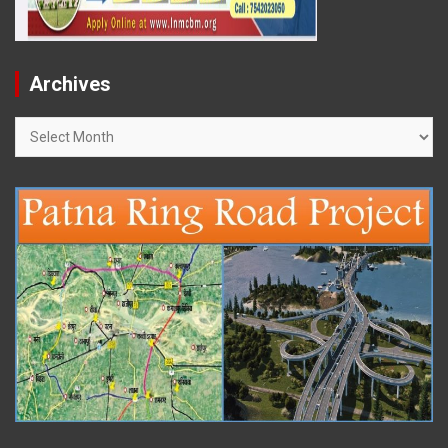
Archives
Archives