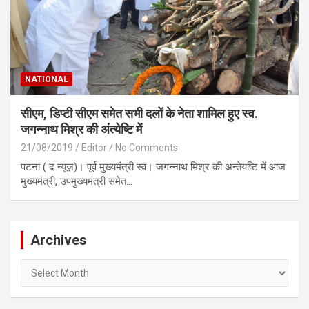
NATIONAL
सीएम, डिप्टी सीएम समेत सभी दलों के नेता शामिल हुए स्व.
जगन्नाथ मिश्र की अंत्येष्टि में
21/08/2019
Editor
No Comments
पटना ( द न्यूज़)। पूर्व मुख्यमंत्री स्व। जगन्नाथ मिश्र की अन्तेयष्टि में आज
मुख्यमंत्री, उपमुख्यमंत्री समेत…
Archives
Archives