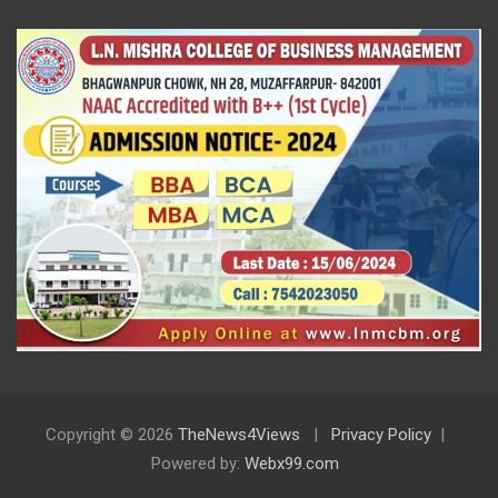
Copyright © 2026
TheNews4Views
Privacy Policy
Powered by:
Webx99.com