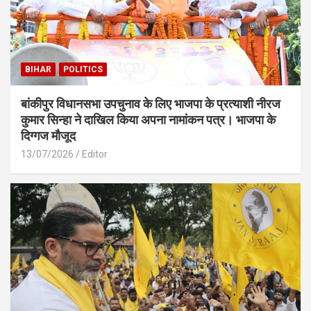
BIHAR
POLITICS
बांकीपुर विधानसभा उपचुनाव के लिए भाजपा के प्रत्याशी नीरज
कुमार सिन्हा ने दाखिल किया अपना नामांकन पत्र। भाजपा के
दिग्गज मौजूद
13/07/2026
Editor