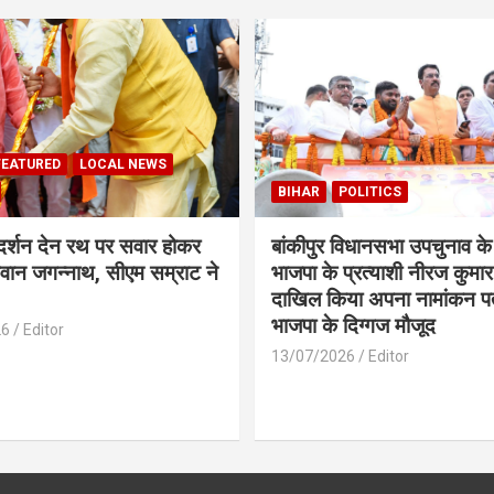
FEATURED
LOCAL NEWS
BIHAR
POLITICS
 दर्शन देन रथ पर सवार होकर
बांकीपुर विधानसभा उपचुनाव के
वान जगन्नाथ, सीएम सम्राट ने
भाजपा के प्रत्याशी नीरज कुमार 
दाखिल किया अपना नामांकन प
भाजपा के दिग्गज मौजूद
26
Editor
13/07/2026
Editor