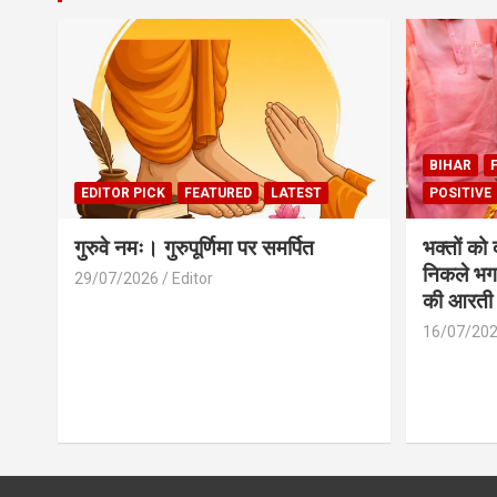
BIHAR
EDITOR PICK
FEATURED
LATEST
POSITIVE
गुरुवे नमः। गुरुपूर्णिमा पर समर्पित
भक्तों को
निकले भग
29/07/2026
Editor
की आरती
16/07/20