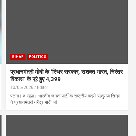
BIHAR
POLITICS
प्रधानमंत्री मोदी के ‘स्थिर सरकार, सशक्त भारत, निरंतर
विकास’ के पूरे हुए 4,399
10/06/2026
Editor
पटना। द न्यूज़। भारतीय जनता पार्टी के राष्ट्रीय मंत्री ऋतुराज सिन्हा
ने प्रधानमंत्री नरेंद्र मोदी जी…