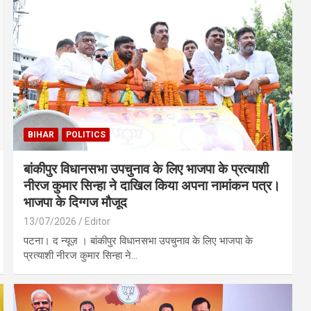
BIHAR
POLITICS
बांकीपुर विधानसभा उपचुनाव के लिए भाजपा के प्रत्याशी
नीरज कुमार सिन्हा ने दाखिल किया अपना नामांकन पत्र।
भाजपा के दिग्गज मौजूद
13/07/2026
Editor
‎पटना। द न्यूज़ । बांकीपुर विधानसभा उपचुनाव के लिए भाजपा के
प्रत्याशी नीरज कुमार सिन्हा ने…