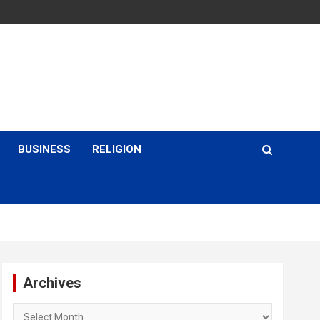
BUSINESS
RELIGION
Archives
Archives