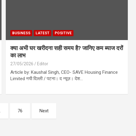
BUSINESS
LATEST
POSITIVE
क्या अभी घर खरीदना सही समय है? जानिए कम ब्याज दरों
का लाभ
27/05/2026
Editor
Article by: Kaushal Singh, CEO- SAVE Housing Finance
Limited नयी दिल्ली / पटना। द न्यूज़। देश…
…
76
Next