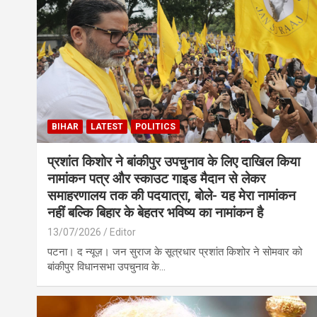
BIHAR
LATEST
POLITICS
प्रशांत किशोर ने बांकीपुर उपचुनाव के लिए दाखिल किया
नामांकन पत्र और स्काउट गाइड मैदान से लेकर
समाहरणालय तक की पदयात्रा, बोले- यह मेरा नामांकन
नहीं बल्कि बिहार के बेहतर भविष्य का नामांकन है
13/07/2026
Editor
पटना। द न्यूज़। जन सुराज के सूत्रधार प्रशांत किशोर ने सोमवार को
बांकीपुर विधानसभा उपचुनाव के…