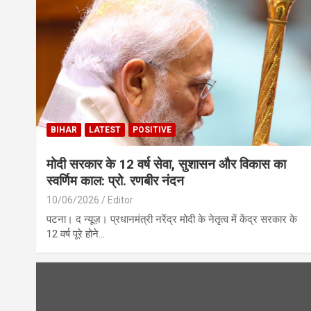
BIHAR
LATEST
POSITIVE
मोदी सरकार के 12 वर्ष सेवा, सुशासन और विकास का
स्वर्णिम काल: प्रो. रणबीर नंदन
10/06/2026
Editor
पटना। द न्यूज़। प्रधानमंत्री नरेंद्र मोदी के नेतृत्व में केंद्र सरकार के
12 वर्ष पूरे होने…