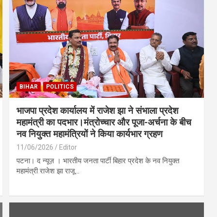
BIHAR
POLITICS
‎भाजपा प्रदेश कार्यालय में राजेश झा ने संभाला प्रदेश
महामंत्री का पदभार।मंत्रोच्चार और पूजा-अर्चना के बीच
नव नियुक्त महामंत्रियों ने किया कार्यभार ग्रहण‎
11/06/2026
Editor
‎‎‎‎पटना। द न्यूज़ । भारतीय जनता पार्टी बिहार प्रदेश के नव नियुक्त
महामंत्री राजेश झा राजू…