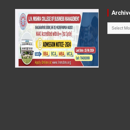
Archiv
Archives