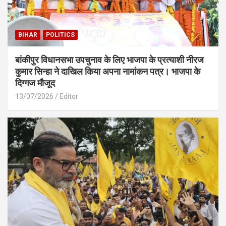
BIHAR
POLITICS
बांकीपुर विधानसभा उपचुनाव के लिए भाजपा के प्रत्याशी नीरज
कुमार सिन्हा ने दाखिल किया अपना नामांकन पत्र। भाजपा के
दिग्गज मौजूद
13/07/2026
Editor