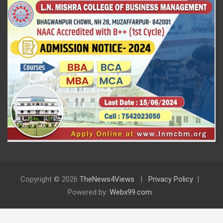
Copyright © 2026
TheNews4Views
Privacy Policy
Powered by:
Webx99.com