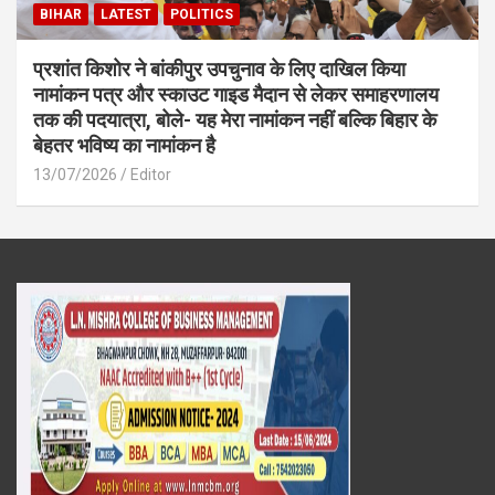
BIHAR
LATEST
POLITICS
प्रशांत किशोर ने बांकीपुर उपचुनाव के लिए दाखिल किया
नामांकन पत्र और स्काउट गाइड मैदान से लेकर समाहरणालय
तक की पदयात्रा, बोले- यह मेरा नामांकन नहीं बल्कि बिहार के
बेहतर भविष्य का नामांकन है
13/07/2026
Editor