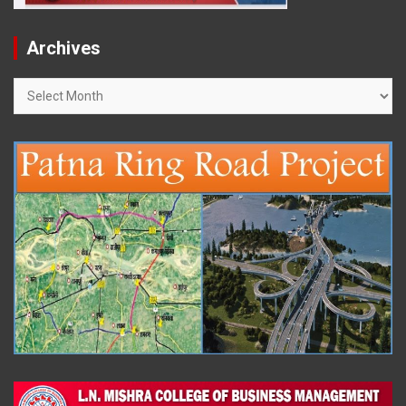
Archives
Archives