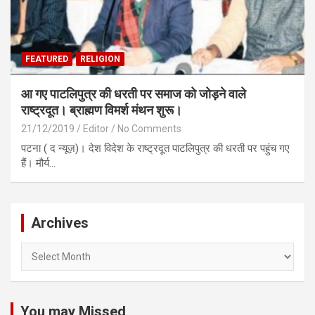
FEATURED
RELIGION
आ गए पाटलिपुत्र की धरती पर समाज को जोड़ने वाले
राष्ट्रदूत। ब्राह्मण विमर्श मंथन शुरू।
21/12/2019
Editor
No Comments
पटना ( द न्यूज़)। देश विदेश के राष्ट्रदूत पाटलिपुत्र की धरती पर पहुंच गए
हैं। मौर्य…
Archives
Archives
You may Missed