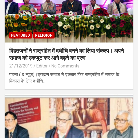
FEATURED
RELIGION
विद्वतजनों ने राष्ट्रहित में दधीचि बनने का लिया संकल्प। अपने
समाज को एकजुट कर आगे बढ़ने का प्रण
21/12/2019
Editor
No Comments
पटना ( द न्यूज़)।ब्राह्मण समाज ने एकबार फिर राष्ट्रहित में समाज के
विकास के लिए दधीचि…