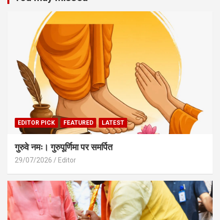
EDITOR PICK
FEATURED
LATEST
गुरुवे नमः। गुरुपूर्णिमा पर समर्पित
29/07/2026
Editor