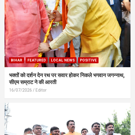
BIHAR
FEATURED
LOCAL NEWS
POSITIVE
भक्तों को दर्शन देन रथ पर सवार होकर निकले भगवान जगन्नाथ,
सीएम सम्राट ने की आरती
16/07/2026
Editor