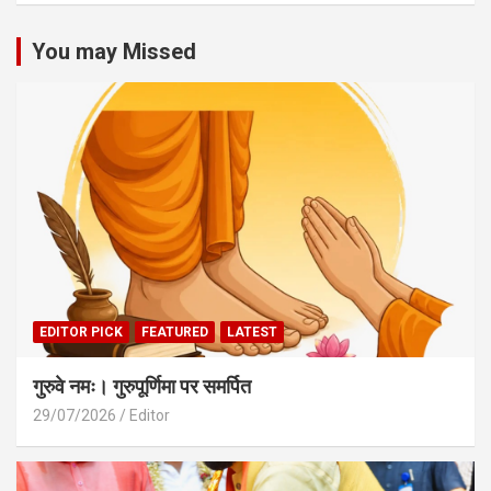
You may Missed
EDITOR PICK
FEATURED
LATEST
गुरुवे नमः। गुरुपूर्णिमा पर समर्पित
29/07/2026
Editor