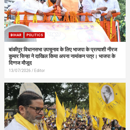
BIHAR
POLITICS
बांकीपुर विधानसभा उपचुनाव के लिए भाजपा के प्रत्याशी नीरज
कुमार सिन्हा ने दाखिल किया अपना नामांकन पत्र। भाजपा के
दिग्गज मौजूद
13/07/2026
Editor