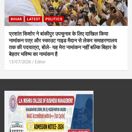
BIHAR
LATEST
POLITICS
प्रशांत किशोर ने बांकीपुर उपचुनाव के लिए दाखिल किया
नामांकन पत्र और स्काउट गाइड मैदान से लेकर समाहरणालय
तक की पदयात्रा, बोले- यह मेरा नामांकन नहीं बल्कि बिहार के
बेहतर भविष्य का नामांकन है
13/07/2026
Editor