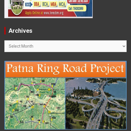
Archives
Archives