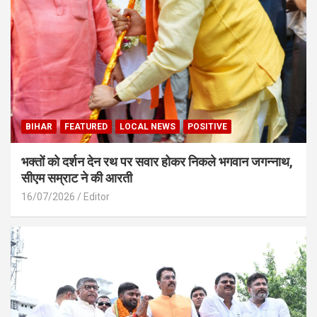
BIHAR
FEATURED
LOCAL NEWS
POSITIVE
भक्तों को दर्शन देन रथ पर सवार होकर निकले भगवान जगन्नाथ,
सीएम सम्राट ने की आरती
16/07/2026
Editor