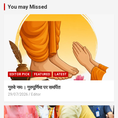
You may Missed
EDITOR PICK
FEATURED
LATEST
गुरुवे नमः। गुरुपूर्णिमा पर समर्पित
29/07/2026
Editor