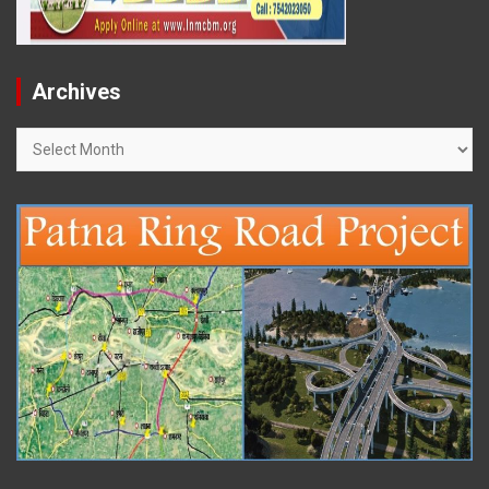
Archives
Archives