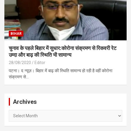
BIHAR
चुनाव के पहले बिहार में सुधार:कोरोना संक्रमण से रिकवरी रेट
उम्दा और बाढ़ की स्थिति भी सामान्य
28/08/2020
Editor
पटना। द न्यूज़। बिहार में बाढ़ की स्थिति सामान्य हो रही है वहीं कोरोना
संक्रमण से…
Archives
Archives