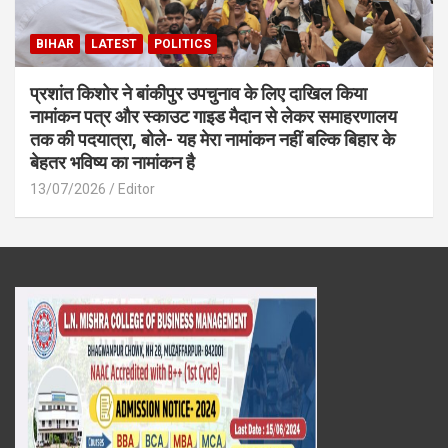
BIHAR
LATEST
POLITICS
प्रशांत किशोर ने बांकीपुर उपचुनाव के लिए दाखिल किया
नामांकन पत्र और स्काउट गाइड मैदान से लेकर समाहरणालय
तक की पदयात्रा, बोले- यह मेरा नामांकन नहीं बल्कि बिहार के
बेहतर भविष्य का नामांकन है
13/07/2026
Editor