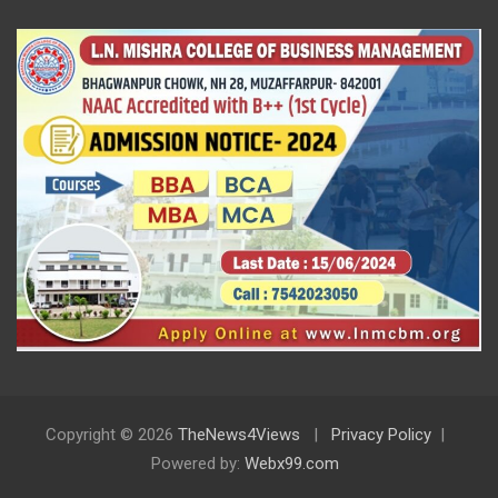
Copyright © 2026
TheNews4Views
Privacy Policy
Powered by:
Webx99.com