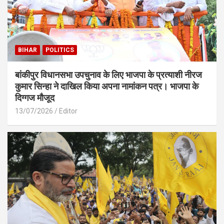
BIHAR
POLITICS
बांकीपुर विधानसभा उपचुनाव के लिए भाजपा के प्रत्याशी नीरज
कुमार सिन्हा ने दाखिल किया अपना नामांकन पत्र। भाजपा के
दिग्गज मौजूद
13/07/2026
Editor