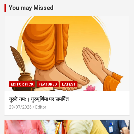
You may Missed
EDITOR PICK
FEATURED
LATEST
गुरुवे नमः। गुरुपूर्णिमा पर समर्पित
29/07/2026
Editor