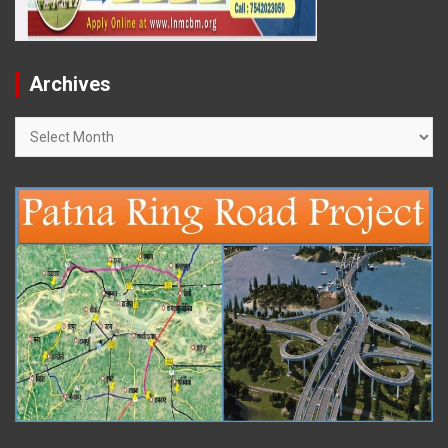
Archives
Archives