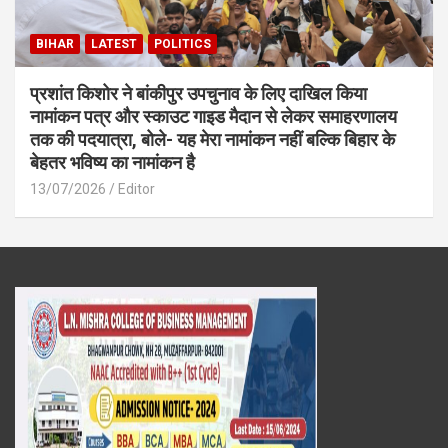
BIHAR
LATEST
POLITICS
प्रशांत किशोर ने बांकीपुर उपचुनाव के लिए दाखिल किया
नामांकन पत्र और स्काउट गाइड मैदान से लेकर समाहरणालय
तक की पदयात्रा, बोले- यह मेरा नामांकन नहीं बल्कि बिहार के
बेहतर भविष्य का नामांकन है
13/07/2026
Editor