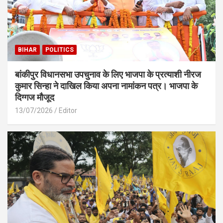
BIHAR
POLITICS
बांकीपुर विधानसभा उपचुनाव के लिए भाजपा के प्रत्याशी नीरज
कुमार सिन्हा ने दाखिल किया अपना नामांकन पत्र। भाजपा के
दिग्गज मौजूद
13/07/2026
Editor