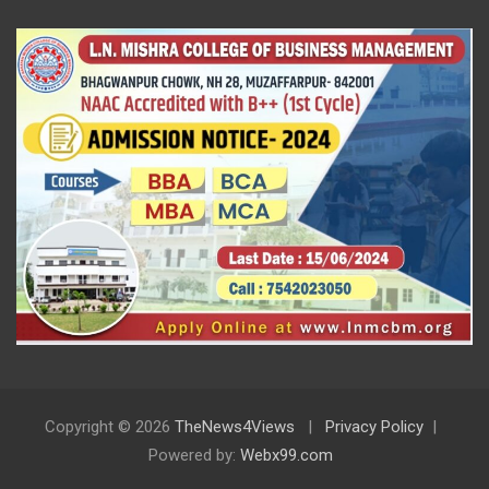
Copyright © 2026
TheNews4Views
Privacy Policy
Powered by:
Webx99.com