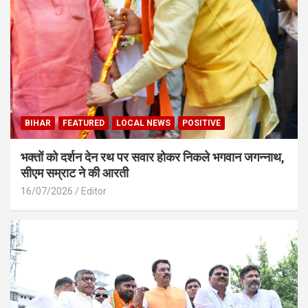
BIHAR
FEATURED
LOCAL NEWS
POSITIVE
भक्तों को दर्शन देन रथ पर सवार होकर निकले भगवान जगन्नाथ,
सीएम सम्राट ने की आरती
16/07/2026
Editor