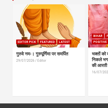
BIHAR
EDITOR PICK
FEATURED
LATEST
POSITIVE
गुरुवे नमः। गुरुपूर्णिमा पर समर्पित
भक्तों को
निकले भग
29/07/2026
Editor
की आरती
16/07/20