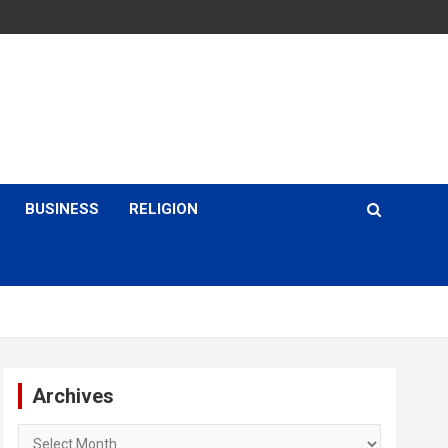
BUSINESS
RELIGION
Archives
Archives