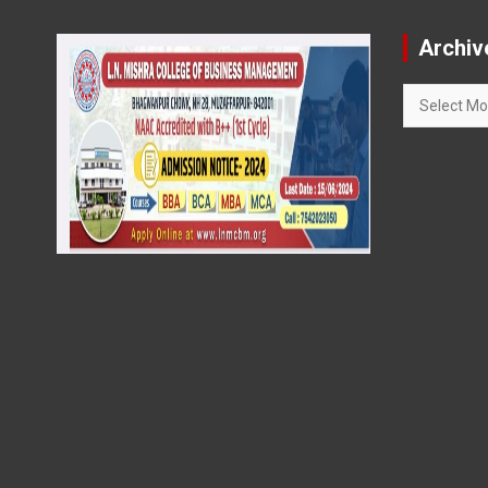
Archiv
Archives