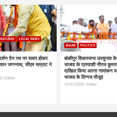
FEATURED
LOCAL NEWS
BIHAR
POLITICS
 दर्शन देन रथ पर सवार होकर
बांकीपुर विधानसभा उपचुनाव के
वान जगन्नाथ, सीएम सम्राट ने
भाजपा के प्रत्याशी नीरज कुमार 
दाखिल किया अपना नामांकन प
भाजपा के दिग्गज मौजूद
26
Editor
13/07/2026
Editor