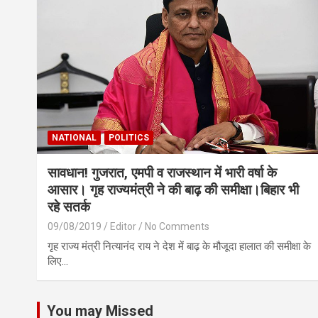
NATIONAL
POLITICS
सावधान! गुजरात, एमपी व राजस्थान में भारी वर्षा के
आसार। गृह राज्यमंत्री ने की बाढ़ की समीक्षा।बिहार भी
रहे सतर्क
09/08/2019
Editor
No Comments
गृह राज्य मंत्री नित्यानंद राय ने देश में बाढ़ के मौजूदा हालात की समीक्षा के
लिए…
You may Missed