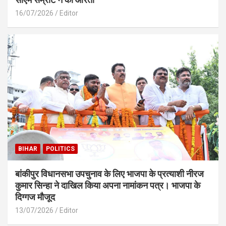
16/07/2026
Editor
BIHAR
POLITICS
बांकीपुर विधानसभा उपचुनाव के लिए भाजपा के प्रत्याशी नीरज
कुमार सिन्हा ने दाखिल किया अपना नामांकन पत्र। भाजपा के
दिग्गज मौजूद
13/07/2026
Editor