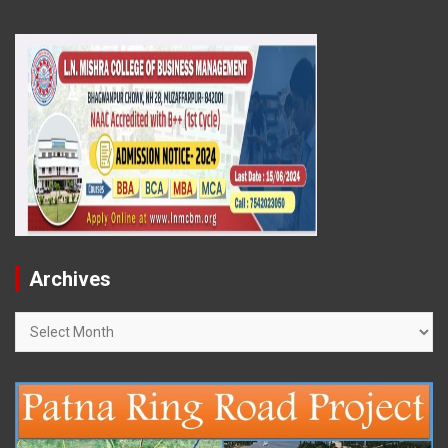
Archives
Archives