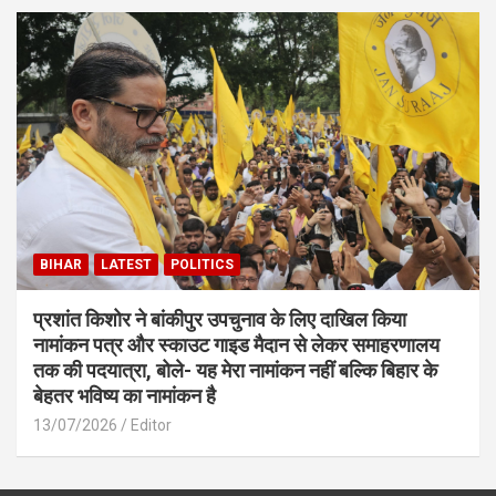
BIHAR
LATEST
POLITICS
प्रशांत किशोर ने बांकीपुर उपचुनाव के लिए दाखिल किया
नामांकन पत्र और स्काउट गाइड मैदान से लेकर समाहरणालय
तक की पदयात्रा, बोले- यह मेरा नामांकन नहीं बल्कि बिहार के
बेहतर भविष्य का नामांकन है
13/07/2026
Editor