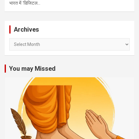
भारत में ‘डिजिटल…
Archives
Archives
You may Missed