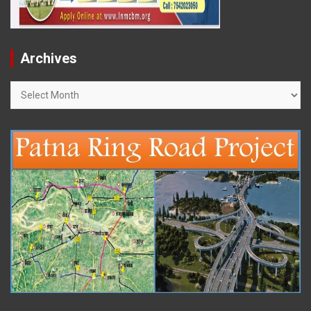
Archives
Archives