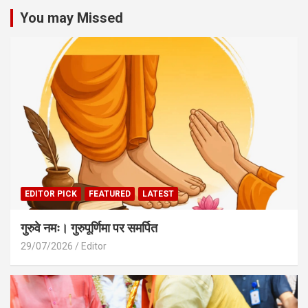
You may Missed
EDITOR PICK
FEATURED
LATEST
गुरुवे नमः। गुरुपूर्णिमा पर समर्पित
29/07/2026
Editor