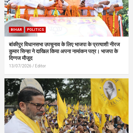
BIHAR
POLITICS
बांकीपुर विधानसभा उपचुनाव के लिए भाजपा के प्रत्याशी नीरज
कुमार सिन्हा ने दाखिल किया अपना नामांकन पत्र। भाजपा के
दिग्गज मौजूद
13/07/2026
Editor