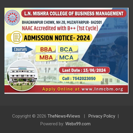
Copyright © 2026
TheNews4Views
Privacy Policy
Powered by:
Webx99.com