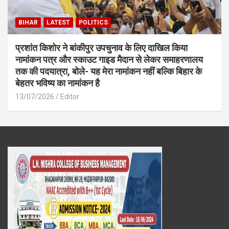
BIHAR
LATEST
POLITICS
प्रशांत किशोर ने बांकीपुर उपचुनाव के लिए दाखिल किया
नामांकन पत्र और स्काउट गाइड मैदान से लेकर समाहरणालय
तक की पदयात्रा, बोले- यह मेरा नामांकन नहीं बल्कि बिहार के
बेहतर भविष्य का नामांकन है
13/07/2026
Editor