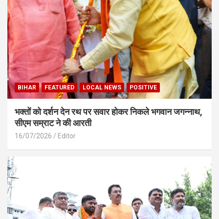
BIHAR
FEATURED
LOCAL NEWS
POSITIVE
भक्तों को दर्शन देन रथ पर सवार होकर निकले भगवान जगन्नाथ,
सीएम सम्राट ने की आरती
16/07/2026
Editor