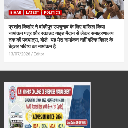
BIHAR
LATEST
POLITICS
प्रशांत किशोर ने बांकीपुर उपचुनाव के लिए दाखिल किया
नामांकन पत्र और स्काउट गाइड मैदान से लेकर समाहरणालय
तक की पदयात्रा, बोले- यह मेरा नामांकन नहीं बल्कि बिहार के
बेहतर भविष्य का नामांकन है
13/07/2026
Editor