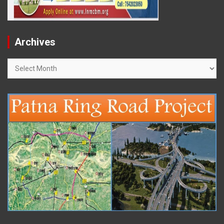
Archives
Archives