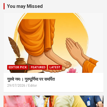
You may Missed
EDITOR PICK
FEATURED
LATEST
गुरुवे नमः। गुरुपूर्णिमा पर समर्पित
29/07/2026
Editor