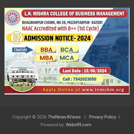
Copyright © 2026
TheNews4Views
Privacy Policy
Powered by:
Webx99.com