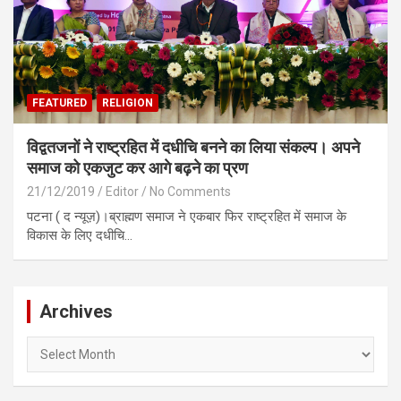
FEATURED
RELIGION
विद्वतजनों ने राष्ट्रहित में दधीचि बनने का लिया संकल्प। अपने
समाज को एकजुट कर आगे बढ़ने का प्रण
21/12/2019
Editor
No Comments
पटना ( द न्यूज़)।ब्राह्मण समाज ने एकबार फिर राष्ट्रहित में समाज के
विकास के लिए दधीचि…
Archives
Archives