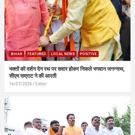
BIHAR
FEATURED
LOCAL NEWS
POSITIVE
भक्तों को दर्शन देन रथ पर सवार होकर निकले भगवान जगन्नाथ,
सीएम सम्राट ने की आरती
16/07/2026
Editor