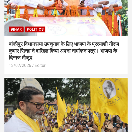
BIHAR
POLITICS
बांकीपुर विधानसभा उपचुनाव के लिए भाजपा के प्रत्याशी नीरज
कुमार सिन्हा ने दाखिल किया अपना नामांकन पत्र। भाजपा के
दिग्गज मौजूद
13/07/2026
Editor