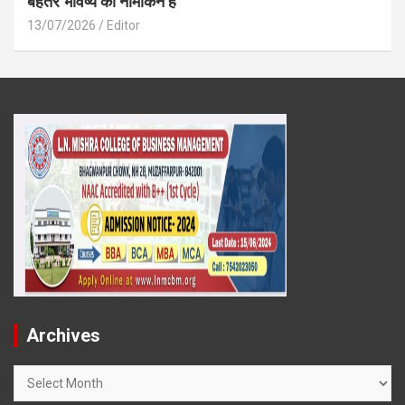
बेहतर भविष्य का नामांकन है
13/07/2026
Editor
Archives
Archives