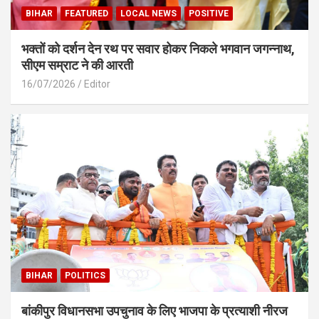
BIHAR
FEATURED
LOCAL NEWS
POSITIVE
भक्तों को दर्शन देन रथ पर सवार होकर निकले भगवान जगन्नाथ,
सीएम सम्राट ने की आरती
16/07/2026
Editor
BIHAR
POLITICS
बांकीपुर विधानसभा उपचुनाव के लिए भाजपा के प्रत्याशी नीरज