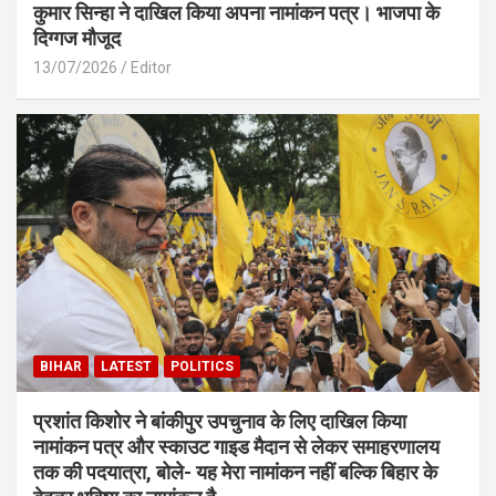
कुमार सिन्हा ने दाखिल किया अपना नामांकन पत्र। भाजपा के
दिग्गज मौजूद
13/07/2026
Editor
BIHAR
LATEST
POLITICS
प्रशांत किशोर ने बांकीपुर उपचुनाव के लिए दाखिल किया
नामांकन पत्र और स्काउट गाइड मैदान से लेकर समाहरणालय
तक की पदयात्रा, बोले- यह मेरा नामांकन नहीं बल्कि बिहार के