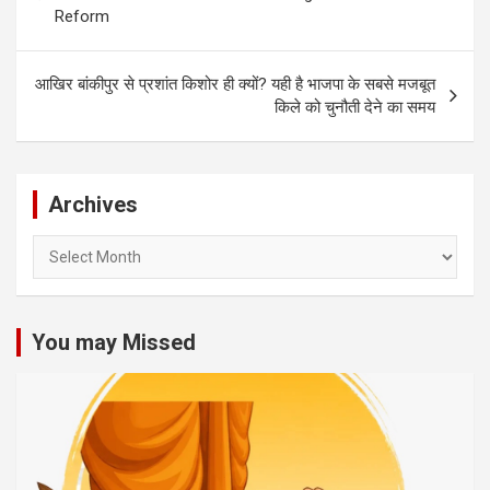
Reform
आखिर बांकीपुर से प्रशांत किशोर ही क्यों? यही है भाजपा के सबसे मजबूत
किले को चुनौती देने का समय
Archives
Archives
You may Missed