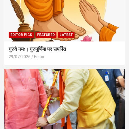
EDITOR PICK
FEATURED
LATEST
गुरुवे नमः। गुरुपूर्णिमा पर समर्पित
29/07/2026
Editor