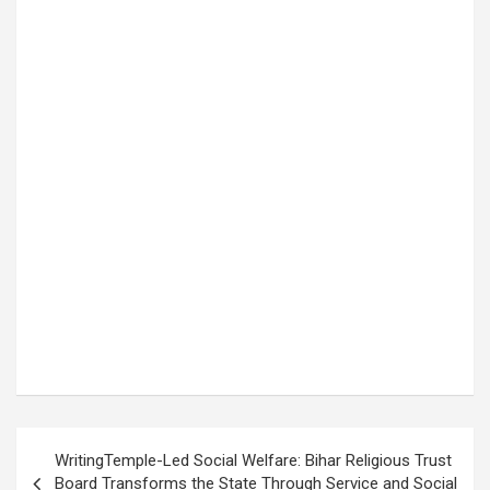
Post
WritingTemple-Led Social Welfare: Bihar Religious Trust
navigation
Board Transforms the State Through Service and Social