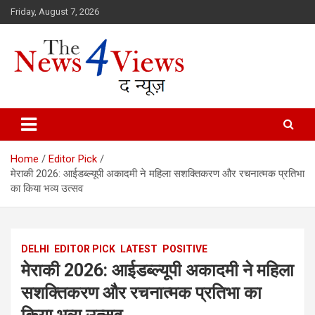
Skip
Friday, August 7, 2026
to
content
Latest News, Bihar News, Patna News, National News Analysis & 
TheNews4Views
Home
Editor Pick
मेराकी 2026: आईडब्ल्यूपी अकादमी ने महिला सशक्तिकरण और रचनात्मक प्रतिभा
का किया भव्य उत्सव
DELHI
EDITOR PICK
LATEST
POSITIVE
मेराकी 2026: आईडब्ल्यूपी अकादमी ने महिला
सशक्तिकरण और रचनात्मक प्रतिभा का