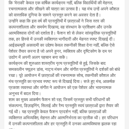
कि ‘मेराकी’ केवल एक वार्षिक कार्यक्रम नहीं, बल्कि विद्यार्थियों की मेहनत,
रचनात्मकता और सीखने की यात्रा का उत्सव है। यह मंच उन्हें अपने कौशल
को वास्तविक दुनिया के सामने प्रस्तुत करने का अवसर देता है।
उन्होंने कहा कि इस वर्ष की प्रस्तुतियों में छात्राओं ने जिस स्तर की
कल्पनाशीलता और समर्पण दिखाया, वह संस्थान के प्रशिक्षण और उनके
आत्मविश्वास दोनों को दर्शाता है। फैशन शो से लेकर सांस्कृतिक प्रस्तुतियों
तक, हर हिस्से में उनकी व्यक्तिगत भागीदारी और मेहनत स्पष्ट दिखाई दी।
आईडब्ल्यूपी अकादमी का उद्देश्य केवल तकनीकी शिक्षा देना नहीं, बल्कि ऐसे
पेशेवर तैयार करना है जो अपने हुनर, व्यक्तित्व और दृष्टिकोण के दम पर
उद्योग में अपनी अलग पहचान बना सकें।
कार्यक्रम की शुरुआत शास्त्रीय नृत्य प्रस्तुतियों से हुई, जिसके बाद
समकालीन फ्यूज़न डांस, नाट्य मंचन और संगीत प्रस्तुतियों ने दर्शकों को बांधे
रखा। पूरे आयोजन में छात्राओं की रचनात्मक सोच, तकनीकी कौशल और
मंच प्रस्तुति का प्रभाव स्पष्ट रूप से दिखाई दिया। सजे हुए मंच, आकर्षक
प्रकाश व्यवस्था और संगीत ने आयोजन को एक पेशेवर और भावनात्मक
अनुभव में बदल दिया।
शाम का मुख्य आकर्षण फैशन शो रहा, जिसमें प्रस्तुत सभी परिधानों की
संकल्पना, डिज़ाइनिंग, सिलाई और रैम्प प्रस्तुति स्वयं छात्राओं द्वारा तैयार की
गई थी। यह प्रस्तुति केवल फैशन प्रदर्शन नहीं, बल्कि छात्राओं की
व्यक्तिगत अभिव्यक्ति, मेहनत और आत्मनिर्भरता का प्रतीक थी। हर परिधान
में उनकी कल्पनाशीलता और हर प्रस्तुति में उनका आत्मविश्वास झलक रहा