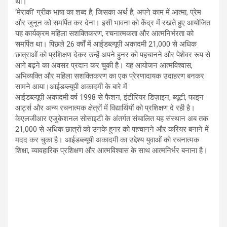
था।
‘मेराकी’ ग्रीक भाषा का शब्द है, जिसका अर्थ है, अपने काम में आत्मा, प्रेम
और जुनून को समर्पित कर देना। इसी भावना को केंद्र में रखते हुए आयोजित
यह कार्यक्रम महिला सशक्तिकरण, रचनात्मकता और आत्मनिर्भरता को
समर्पित था। पिछले 26 वर्षों में आईडब्ल्यूपी अकादमी 21,000 से अधिक
छात्राओं को प्रशिक्षण देकर उन्हें अपने हुनर को पहचानने और पेशेवर रूप से
आगे बढ़ने का अवसर प्रदान कर चुकी है। यह आयोजन आत्मविश्वास,
अभिव्यक्ति और महिला सशक्तिकरण का एक प्रेरणादायक उदाहरण बनकर
सामने आया।आईडब्ल्यूपी अकादमी के बारे में
आईडब्ल्यूपी अकादमी वर्ष 1998 से फैशन, इंटीरियर डिज़ाइन, ब्यूटी, फाइन
आर्ट्स और अन्य रचनात्मक क्षेत्रों में विद्यार्थियों को प्रशिक्षण दे रही है।
केएलजीआर एजुकेशनल सोसाइटी के अंतर्गत संचालित यह संस्थान अब तक
21,000 से अधिक छात्रों को उनके हुनर को पहचानने और करियर बनाने में
मदद कर चुका है। आईडब्ल्यूपी अकादमी का उद्देश्य युवाओं को रचनात्मक
शिक्षा, व्यावहारिक प्रशिक्षण और आत्मविश्वास के साथ आत्मनिर्भर बनाना है।