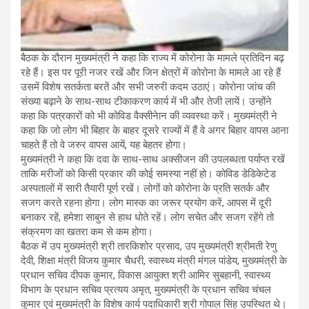
बैठक के दौरान मुख्यमंत्री ने कहा कि राज्य में कोरोना के मामले प्रतिदिन बढ़
रहे हैं। इस पर पूरी नजर रखें और जिन क्षेत्रों में कोरोना के मामले आ रहे हैं
उसमें विशेष सतर्कता बरतें और सभी जरुरी कदम उठाएं। कोरोना जांच की
संख्या बढ़ाने के साथ-साथ टीकाकरण कार्य में भी और तेजी लायें। उन्होंने
कहा कि पत्रकारों को भी कोविड वैक्सीनेान की व्यवस्था करें। मुख्यमंत्री ने
कहा कि जो लोग भी बिहार के बाहर दूसरे राज्यों में हैं वे अगर बिहार वापस आना
चाहते हैं तो वे जरुर वापस आयें, यह बेहतर होगा।
मुख्यमंत्री ने कहा कि दवा के साथ-साथ अक्सीजन की उपलब्धता पर्याप्त रखें
ताकि मरीजों को किसी प्रकार की कोई समस्या नहीं हो। कोविड डेडिकेटेड
अस्पतालों में सारी तैयारी पूर्ण रखें। लोगों को कोरोना के प्रति सतर्क और
सजग करते रहना होगा। लोग मास्क का जरूर प्रयोग करें, आपस में दूरी
बनाकर रहें, हमेशा साबुन से हाथ धोते रहें। लोग सचेत और सजग रहेंगे तो
संक्रमण का खतरा कम से कम होगा।
बैठक में उप मुख्यमंत्री श्री तारकिशोर प्रसाद, उप मुख्यमंत्री श्रीमती रेणु
देवी, शिक्षा मंत्री विजय कुमार चैधरी, स्वास्थ्य मंत्री मंगल पांडेय, मुख्यमंत्री के
प्रधान सचिव दीपक कुमार, विकास आयुक्त श्री आमिर सुबहानी, स्वास्थ्य
विभाग के प्रधान सचिव प्रत्यय अमृत, मुख्यमंत्री के प्रधान सचिव चंचल
कुमार एवं मुख्यमंत्री के विशेष कार्य पदाधिकारी श्री गोपाल सिंह उपस्थित थे।