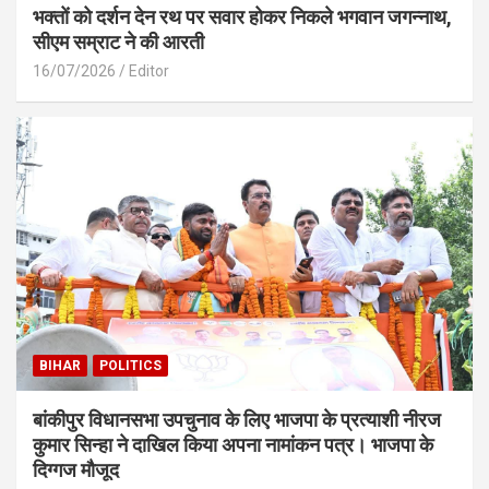
भक्तों को दर्शन देन रथ पर सवार होकर निकले भगवान जगन्नाथ,
सीएम सम्राट ने की आरती
16/07/2026
Editor
BIHAR
POLITICS
बांकीपुर विधानसभा उपचुनाव के लिए भाजपा के प्रत्याशी नीरज
कुमार सिन्हा ने दाखिल किया अपना नामांकन पत्र। भाजपा के
दिग्गज मौजूद