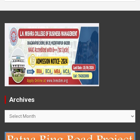
Archives
Archives