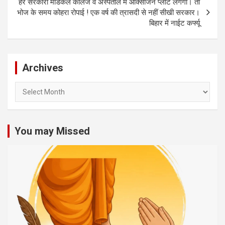
हर सरकारी मेडिकल कॉलेज व अस्पताल में ऑक्सीजन प्लांट लगेगा। तो
भोज के समय कोहरा रोपाई ! एक वर्ष की त्रासदी से नहीं सीखी सरकार।
बिहार में नाईट कर्फ्यू
Archives
Archives
You may Missed