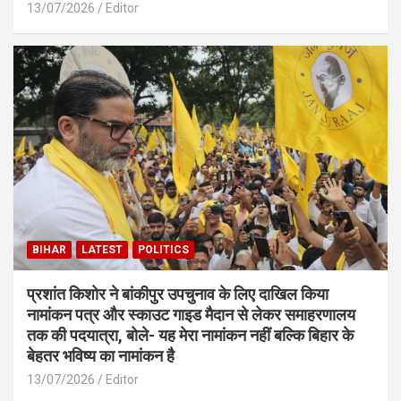
13/07/2026
Editor
BIHAR
LATEST
POLITICS
प्रशांत किशोर ने बांकीपुर उपचुनाव के लिए दाखिल किया
नामांकन पत्र और स्काउट गाइड मैदान से लेकर समाहरणालय
तक की पदयात्रा, बोले- यह मेरा नामांकन नहीं बल्कि बिहार के
बेहतर भविष्य का नामांकन है
13/07/2026
Editor