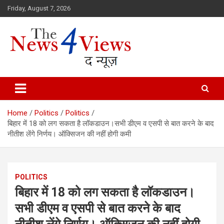
Skip
Friday, August 7, 2026
to
content
Latest News, Bihar News, Patna News, National News Analysis & 
TheNews4Views
Home
Politics
Politics
बिहार में 18 को लग सकता है लॉकडाउन।सभी डीएम व एसपी से बात करने के बाद
नीतीश लेंगे निर्णय। ऑक्सिजन की नहीं होगी कमी
POLITICS
बिहार में 18 को लग सकता है लॉकडाउन।
सभी डीएम व एसपी से बात करने के बाद