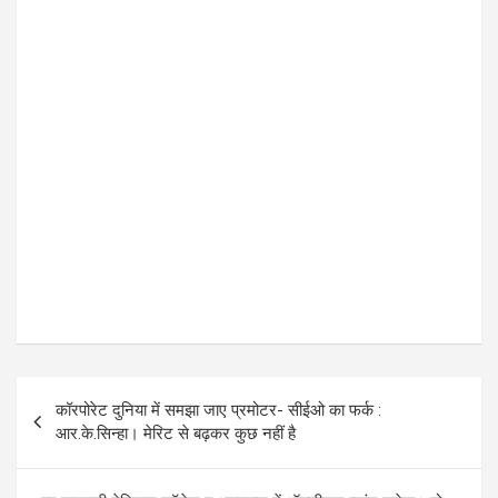
Post
कॉरपोरेट दुनिया में समझा जाए प्रमोटर- सीईओ का फर्क :
navigation
आर.के.सिन्हा। मेरिट से बढ़कर कुछ नहीं है