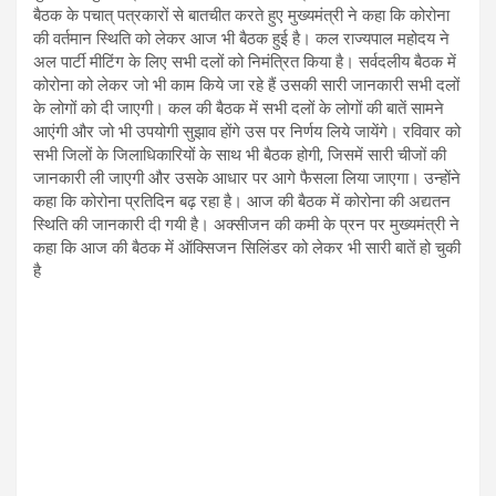
बैठक के पचात् पत्रकारों से बातचीत करते हुए मुख्यमंत्री ने कहा कि कोरोना
की वर्तमान स्थिति को लेकर आज भी बैठक हुई है। कल राज्यपाल महोदय ने
अल पार्टी मीटिंग के लिए सभी दलों को निमंत्रित किया है। सर्वदलीय बैठक में
कोरोना को लेकर जो भी काम किये जा रहे हैं उसकी सारी जानकारी सभी दलों
के लोगों को दी जाएगी। कल की बैठक में सभी दलों के लोगों की बातें सामने
आएंगी और जो भी उपयोगी सुझाव होंगे उस पर निर्णय लिये जायेंगे। रविवार को
सभी जिलों के जिलाधिकारियों के साथ भी बैठक होगी, जिसमें सारी चीजों की
जानकारी ली जाएगी और उसके आधार पर आगे फैसला लिया जाएगा। उन्होंने
कहा कि कोरोना प्रतिदिन बढ़ रहा है। आज की बैठक में कोरोना की अद्यतन
स्थिति की जानकारी दी गयी है। अक्सीजन की कमी के प्रन पर मुख्यमंत्री ने
कहा कि आज की बैठक में ऑक्सिजन सिलिंडर को लेकर भी सारी बातें हो चुकी
है