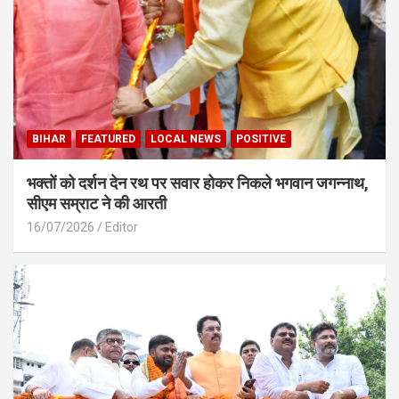
BIHAR
FEATURED
LOCAL NEWS
POSITIVE
भक्तों को दर्शन देन रथ पर सवार होकर निकले भगवान जगन्नाथ,
सीएम सम्राट ने की आरती
16/07/2026
Editor