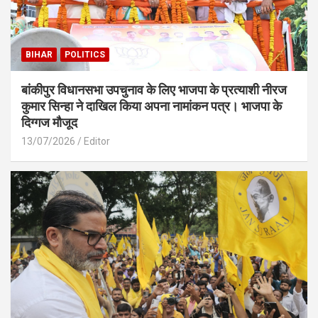
BIHAR
POLITICS
बांकीपुर विधानसभा उपचुनाव के लिए भाजपा के प्रत्याशी नीरज
कुमार सिन्हा ने दाखिल किया अपना नामांकन पत्र। भाजपा के
दिग्गज मौजूद
13/07/2026
Editor