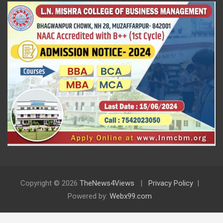
Copyright © 2026
TheNews4Views
Privacy Policy
Powered by:
Webx99.com