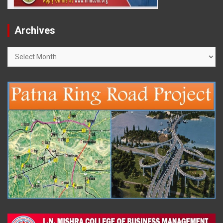
Archives
Archives