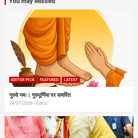
You may Missed
EDITOR PICK
FEATURED
LATEST
गुरुवे नमः। गुरुपूर्णिमा पर समर्पित
29/07/2026
Editor