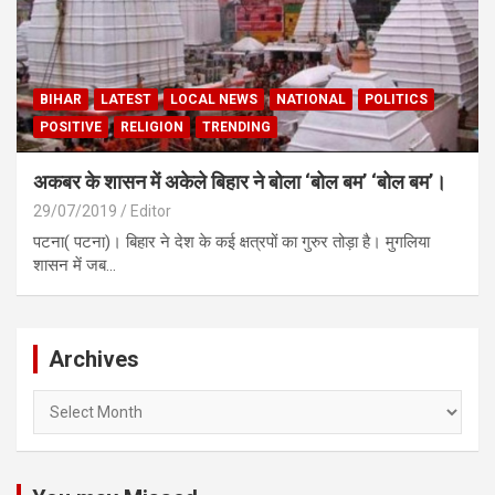
BIHAR
LATEST
LOCAL NEWS
NATIONAL
POLITICS
POSITIVE
RELIGION
TRENDING
अकबर के शासन में अकेले बिहार ने बोला ‘बोल बम’ ‘बोल बम’।
29/07/2019
Editor
पटना( पटना)। बिहार ने देश के कई क्षत्रपों का गुरुर तोड़ा है। मुगलिया
शासन में जब…
Archives
Archives