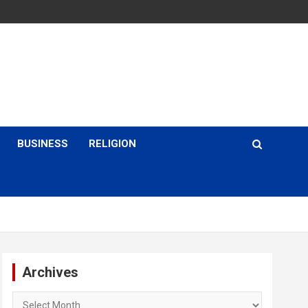
BUSINESS
RELIGION
Archives
Archives