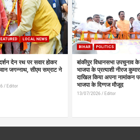
FEATURED
LOCAL NEWS
BIHAR
POLITICS
 दर्शन देन रथ पर सवार होकर
बांकीपुर विधानसभा उपचुनाव के
वान जगन्नाथ, सीएम सम्राट ने
भाजपा के प्रत्याशी नीरज कुमार 
दाखिल किया अपना नामांकन प
भाजपा के दिग्गज मौजूद
26
Editor
13/07/2026
Editor