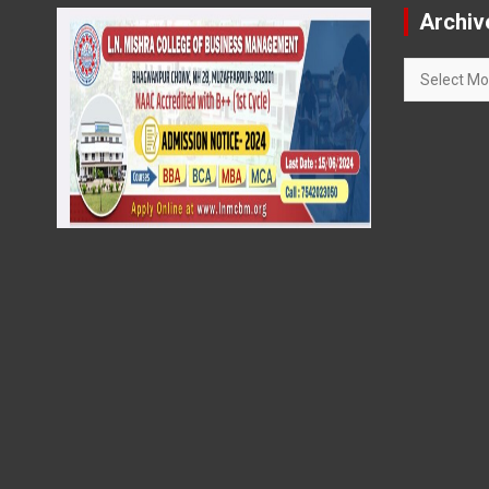
Archiv
Archives