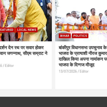
FEATURED
LOCAL NEWS
BIHAR
POLITICS
 दर्शन देन रथ पर सवार होकर
बांकीपुर विधानसभा उपचुनाव के
वान जगन्नाथ, सीएम सम्राट ने
भाजपा के प्रत्याशी नीरज कुमार 
दाखिल किया अपना नामांकन प
भाजपा के दिग्गज मौजूद
26
Editor
13/07/2026
Editor