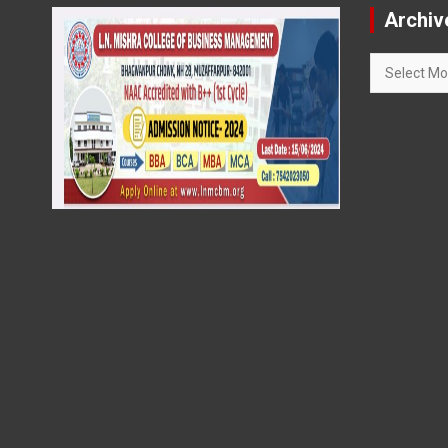
Archiv
Archives