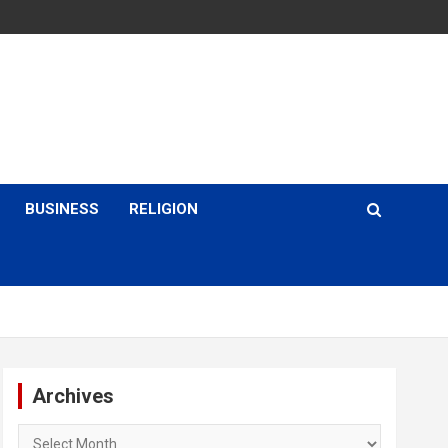
BUSINESS
RELIGION
Archives
Archives