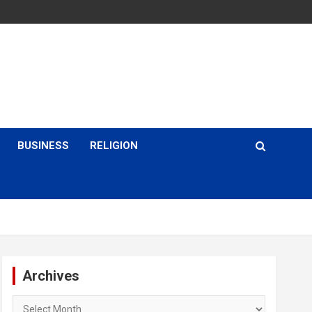
BUSINESS
RELIGION
Archives
Archives