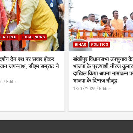
FEATURED
LOCAL NEWS
BIHAR
POLITICS
 दर्शन देन रथ पर सवार होकर
बांकीपुर विधानसभा उपचुनाव के
वान जगन्नाथ, सीएम सम्राट ने
भाजपा के प्रत्याशी नीरज कुमार 
दाखिल किया अपना नामांकन प
भाजपा के दिग्गज मौजूद
26
Editor
13/07/2026
Editor