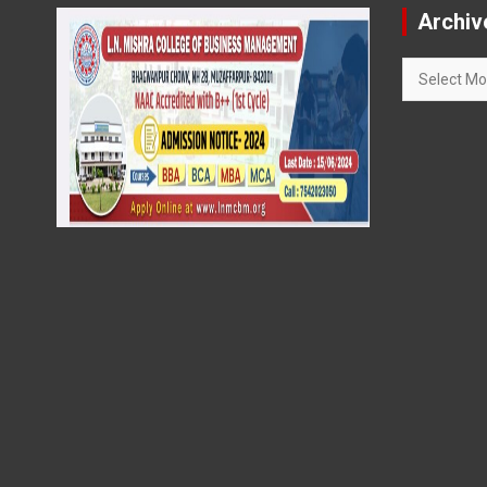
Archiv
Archives