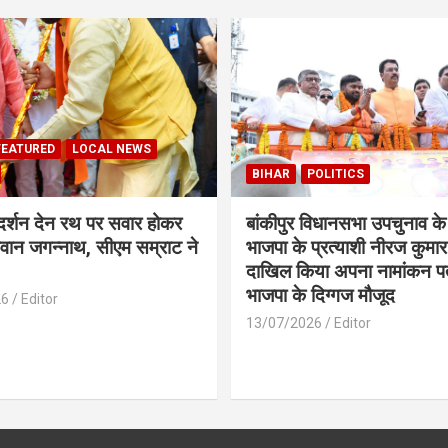
FEATURED
LOCAL NEWS
BIHAR
POLITICS
 दर्शन देन रथ पर सवार होकर
बांकीपुर विधानसभा उपचुनाव के
वान जगन्नाथ, सीएम सम्राट ने
भाजपा के प्रत्याशी नीरज कुमार 
दाखिल किया अपना नामांकन प
भाजपा के दिग्गज मौजूद
26
Editor
13/07/2026
Editor