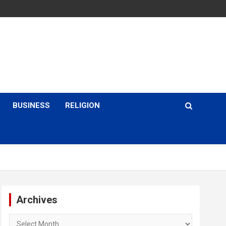
BUSINESS
RELIGION
Archives
Archives