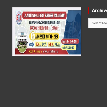
Archiv
Archives