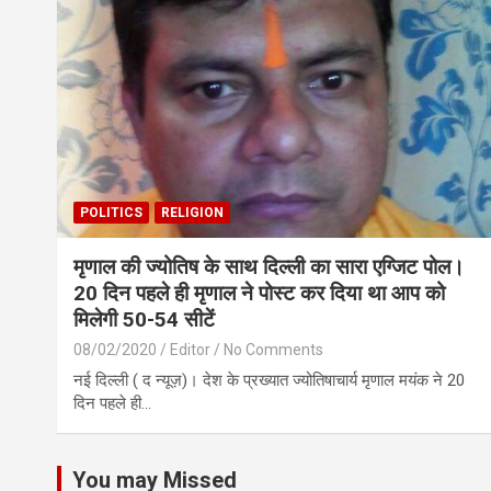
POLITICS
RELIGION
मृणाल की ज्योतिष के साथ दिल्ली का सारा एग्जिट पोल।
20 दिन पहले ही मृणाल ने पोस्ट कर दिया था आप को
मिलेगी 50-54 सीटें
08/02/2020
Editor
No Comments
नई दिल्ली ( द न्यूज़)। देश के प्रख्यात ज्योतिषाचार्य मृणाल मयंक ने 20
दिन पहले ही…
You may Missed