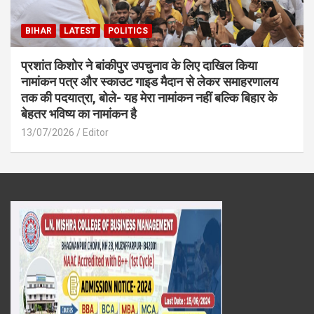
BIHAR
LATEST
POLITICS
प्रशांत किशोर ने बांकीपुर उपचुनाव के लिए दाखिल किया
नामांकन पत्र और स्काउट गाइड मैदान से लेकर समाहरणालय
तक की पदयात्रा, बोले- यह मेरा नामांकन नहीं बल्कि बिहार के
बेहतर भविष्य का नामांकन है
13/07/2026
Editor