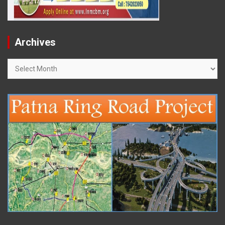
Archives
Archives