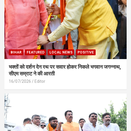
BIHAR
FEATURED
LOCAL NEWS
POSITIVE
भक्तों को दर्शन देन रथ पर सवार होकर निकले भगवान जगन्नाथ,
सीएम सम्राट ने की आरती
16/07/2026
Editor