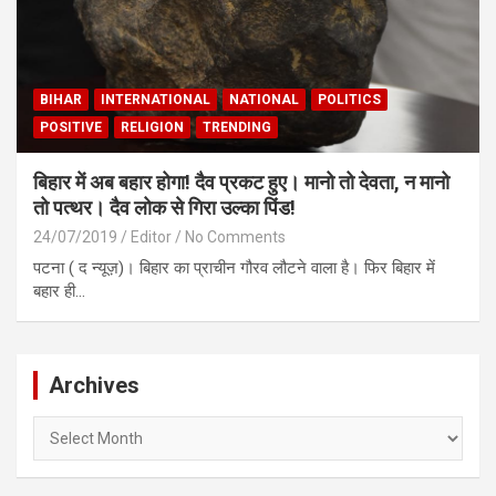
BIHAR
INTERNATIONAL
NATIONAL
POLITICS
POSITIVE
RELIGION
TRENDING
बिहार में अब बहार होगा! दैव प्रकट हुए। मानो तो देवता, न मानो
तो पत्थर। दैव लोक से गिरा उल्का पिंड!
24/07/2019
Editor
No Comments
पटना ( द न्यूज़)। बिहार का प्राचीन गौरव लौटने वाला है। फिर बिहार में
बहार ही…
Archives
Archives