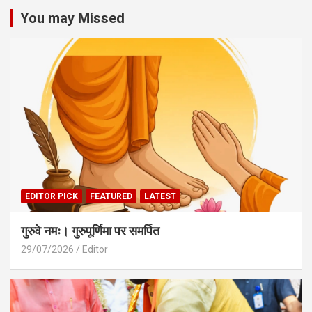
You may Missed
EDITOR PICK
FEATURED
LATEST
गुरुवे नमः। गुरुपूर्णिमा पर समर्पित
29/07/2026
Editor