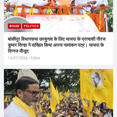
BIHAR
POLITICS
बांकीपुर विधानसभा उपचुनाव के लिए भाजपा के प्रत्याशी नीरज
कुमार सिन्हा ने दाखिल किया अपना नामांकन पत्र। भाजपा के
दिग्गज मौजूद
13/07/2026
Editor