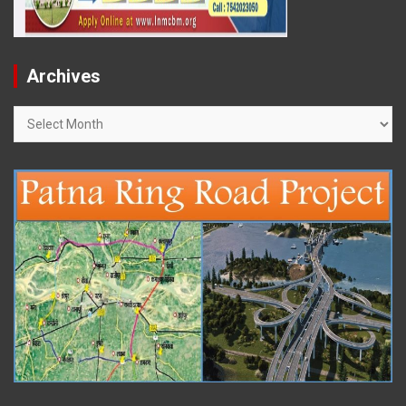
Archives
Archives