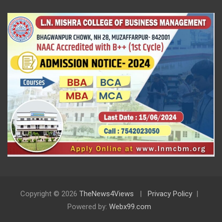
Copyright © 2026
TheNews4Views
Privacy Policy
Powered by:
Webx99.com