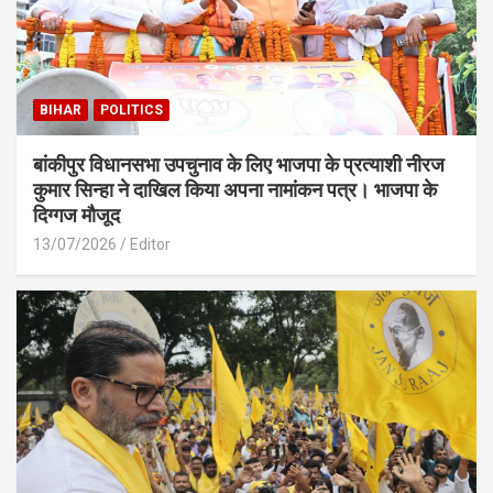
BIHAR
POLITICS
बांकीपुर विधानसभा उपचुनाव के लिए भाजपा के प्रत्याशी नीरज
कुमार सिन्हा ने दाखिल किया अपना नामांकन पत्र। भाजपा के
दिग्गज मौजूद
13/07/2026
Editor