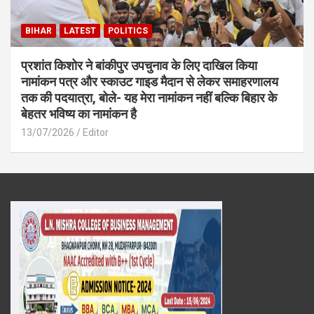
BIHAR
LATEST
POLITICS
प्रशांत किशोर ने बांकीपुर उपचुनाव के लिए दाखिल किया
नामांकन पत्र और स्काउट गाइड मैदान से लेकर समाहरणालय
तक की पदयात्रा, बोले- यह मेरा नामांकन नहीं बल्कि बिहार के
बेहतर भविष्य का नामांकन है
13/07/2026
Editor