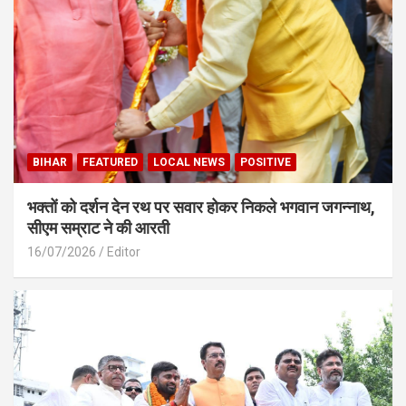
BIHAR
FEATURED
LOCAL NEWS
POSITIVE
भक्तों को दर्शन देन रथ पर सवार होकर निकले भगवान जगन्नाथ,
सीएम सम्राट ने की आरती
16/07/2026
Editor