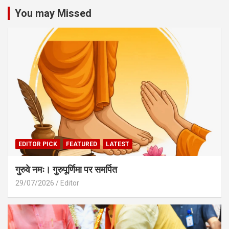
You may Missed
EDITOR PICK
FEATURED
LATEST
गुरुवे नमः। गुरुपूर्णिमा पर समर्पित
29/07/2026
Editor