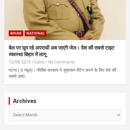
BIHAR
NATIONAL
बेल पर घूम रहे अपराधी अब जाएंगे जेल। देश की सबसे टाइट
व्यवस्था बिहार में लागू
12/08/2019
Editor
No Comments
पटना ( द न्यूज़)। नीतीश सरकार ने सुशासन मेंटेन करने के लिए देश की
सबसे उम्दा…
Archives
Archives