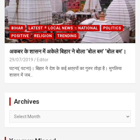
BIHAR
LATEST
LOCAL NEWS
NATIONAL
POLITICS
POSITIVE
RELIGION
TRENDING
अकबर के शासन में अकेले बिहार ने बोला ‘बोल बम’ ‘बोल बम’।
29/07/2019
Editor
पटना( पटना)। बिहार ने देश के कई क्षत्रपों का गुरुर तोड़ा है। मुगलिया
शासन में जब…
Archives
Archives