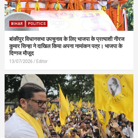
BIHAR
POLITICS
बांकीपुर विधानसभा उपचुनाव के लिए भाजपा के प्रत्याशी नीरज
कुमार सिन्हा ने दाखिल किया अपना नामांकन पत्र। भाजपा के
दिग्गज मौजूद
13/07/2026
Editor