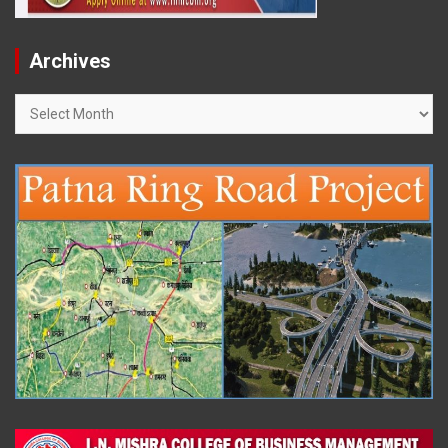
Archives
Archives