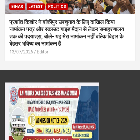
BIHAR
LATEST
POLITICS
प्रशांत किशोर ने बांकीपुर उपचुनाव के लिए दाखिल किया
नामांकन पत्र और स्काउट गाइड मैदान से लेकर समाहरणालय
तक की पदयात्रा, बोले- यह मेरा नामांकन नहीं बल्कि बिहार के
बेहतर भविष्य का नामांकन है
13/07/2026
Editor