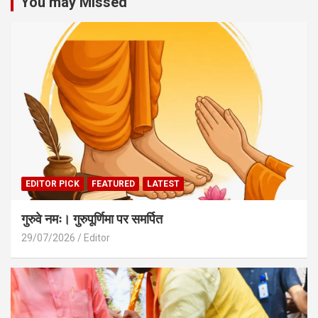
You may Missed
EDITOR PICK
FEATURED
LATEST
गुरुवे नमः। गुरुपूर्णिमा पर समर्पित
29/07/2026
Editor