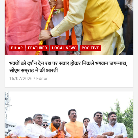
BIHAR
FEATURED
LOCAL NEWS
POSITIVE
भक्तों को दर्शन देन रथ पर सवार होकर निकले भगवान जगन्नाथ,
सीएम सम्राट ने की आरती
16/07/2026
Editor