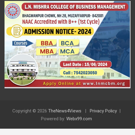
Copyright © 2026
TheNews4Views
Privacy Policy
Powered by:
Webx99.com