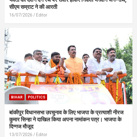
सीएम सम्राट ने की आरती
16/07/2026
Editor
BIHAR
POLITICS
बांकीपुर विधानसभा उपचुनाव के लिए भाजपा के प्रत्याशी नीरज
कुमार सिन्हा ने दाखिल किया अपना नामांकन पत्र। भाजपा के
दिग्गज मौजूद
13/07/2026
Editor