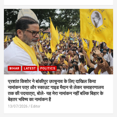
BIHAR
LATEST
POLITICS
प्रशांत किशोर ने बांकीपुर उपचुनाव के लिए दाखिल किया
नामांकन पत्र और स्काउट गाइड मैदान से लेकर समाहरणालय
तक की पदयात्रा, बोले- यह मेरा नामांकन नहीं बल्कि बिहार के
बेहतर भविष्य का नामांकन है
13/07/2026
Editor