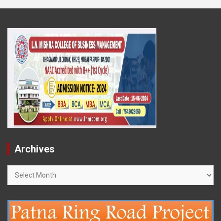
Archives
Archives