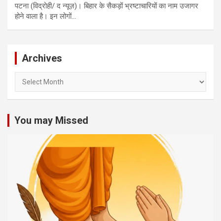
पटना (विद्रोही/ द न्यूज़)। बिहार के सैकड़ों भ्रष्टाचारियों का नाम उजागर
होने वाला है। इन लोगों…
Archives
Archives
You may Missed