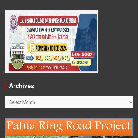
Archives
Archives