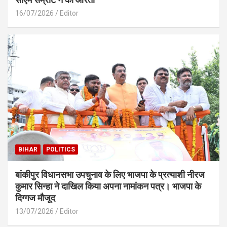
16/07/2026
Editor
BIHAR
POLITICS
बांकीपुर विधानसभा उपचुनाव के लिए भाजपा के प्रत्याशी नीरज
कुमार सिन्हा ने दाखिल किया अपना नामांकन पत्र। भाजपा के
दिग्गज मौजूद
13/07/2026
Editor