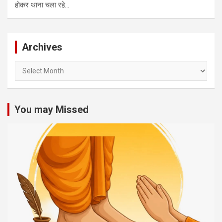
होकर थाना चला रहे…
Archives
Archives
You may Missed