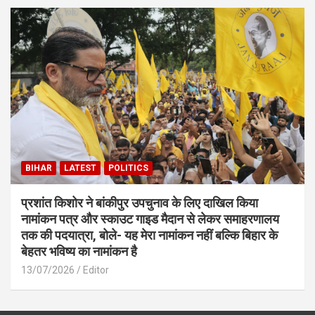
BIHAR
LATEST
POLITICS
प्रशांत किशोर ने बांकीपुर उपचुनाव के लिए दाखिल किया
नामांकन पत्र और स्काउट गाइड मैदान से लेकर समाहरणालय
तक की पदयात्रा, बोले- यह मेरा नामांकन नहीं बल्कि बिहार के
बेहतर भविष्य का नामांकन है
13/07/2026
Editor