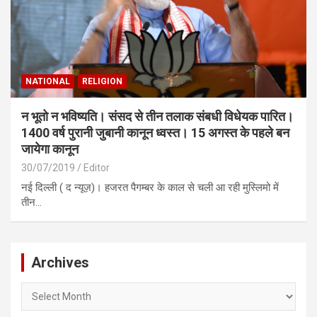
NATIONAL
RELIGION
न भूतो न भविष्यति। संसद से तीन तलाक संबधी विधेयक पारित।
1400 वर्ष पुरानी जुबानी कानून ध्वस्त। 15 अगस्त के पहले बन
जायेगा कानून
30/07/2019
Editor
नई दिल्ली ( द न्यूज़)। हजरत पैगम्बर के काल से चली आ रही मुस्लिमो में
तीन…
Archives
Archives