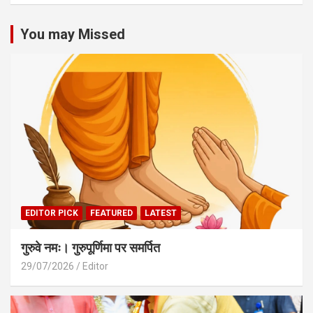
You may Missed
EDITOR PICK
FEATURED
LATEST
गुरुवे नमः। गुरुपूर्णिमा पर समर्पित
29/07/2026
Editor