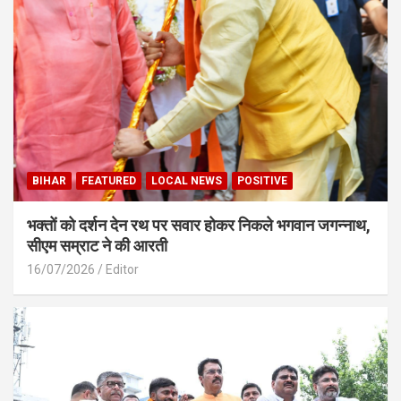
BIHAR
FEATURED
LOCAL NEWS
POSITIVE
भक्तों को दर्शन देन रथ पर सवार होकर निकले भगवान जगन्नाथ,
सीएम सम्राट ने की आरती
16/07/2026
Editor