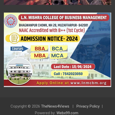
Copyright © 2026
TheNews4Views
Privacy Policy
Powered by:
Webx99.com