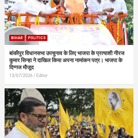
BIHAR
POLITICS
बांकीपुर विधानसभा उपचुनाव के लिए भाजपा के प्रत्याशी नीरज
कुमार सिन्हा ने दाखिल किया अपना नामांकन पत्र। भाजपा के
दिग्गज मौजूद
13/07/2026
Editor