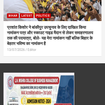
BIHAR
LATEST
POLITICS
प्रशांत किशोर ने बांकीपुर उपचुनाव के लिए दाखिल किया
नामांकन पत्र और स्काउट गाइड मैदान से लेकर समाहरणालय
तक की पदयात्रा, बोले- यह मेरा नामांकन नहीं बल्कि बिहार के
बेहतर भविष्य का नामांकन है
13/07/2026
Editor