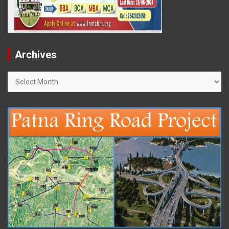
Archives
Archives