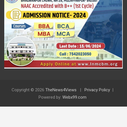
Copyright © 2026
TheNews4Views
Privacy Policy
Powered by:
Webx99.com