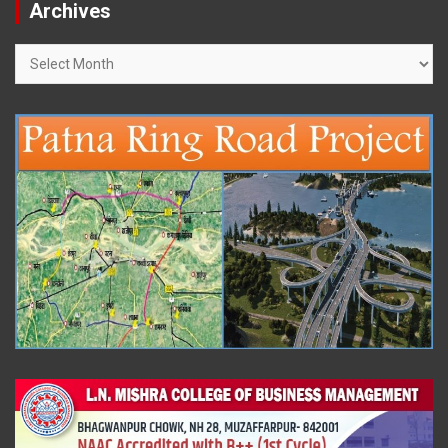
Archives
Archives