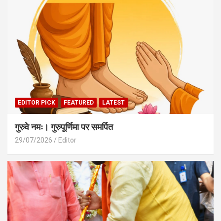
EDITOR PICK
FEATURED
LATEST
गुरुवे नमः। गुरुपूर्णिमा पर समर्पित
29/07/2026
Editor