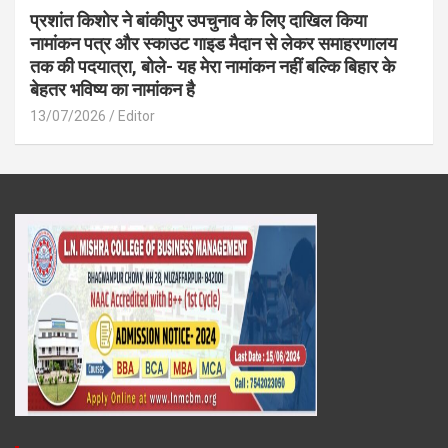
प्रशांत किशोर ने बांकीपुर उपचुनाव के लिए दाखिल किया
नामांकन पत्र और स्काउट गाइड मैदान से लेकर समाहरणालय
तक की पदयात्रा, बोले- यह मेरा नामांकन नहीं बल्कि बिहार के
बेहतर भविष्य का नामांकन है
13/07/2026
Editor