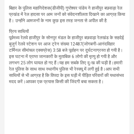
बिहार के पुलिस महानिदेशक(डीजीपी) गुप्तेश्वर पांडेय ने हाजीपुर बछवाड़ा रेल
प्रखंड में रेल हादसा पर आम जनों को संवेदनशीलता दिखाने का आग्रह किया
है। उन्होंने आमजनों के नाम कुछ इस तरह जनता से अपील की है:
प्रिय साथियों
पूर्वमध्य रेलवे हाजीपुर के सोनपुर मंडल के हाजीपुर बछवाड़ा रेलखंड के सहदेई
बुजुर्ग रेलवे स्टेशन पर आज ट्रेन संख्या 12487(जोगबनी-आनंदविहार
टर्मिनल सीमांचल एक्सप्रेस) 3:58 बजे पूर्वाहन पर दुर्घटनाग्रस्त हो गयी है।
इस घटना में प्राप्त जानकारी के मुताबिक 6 लोगो की मृत्यु हो गयी है और
लगभग 25 लोग घायल हो गए हैं।यह हम सबके लिए दुःख की घड़ी है।हमारी
रेल पुलिस के साथ साथ स्थानीय पुलिस भी रेस्क्यू में लगी हुई है।आप सभी
साथियों से भी आग्रह है कि विपदा के इस घड़ी में पीड़ित परिवारों की यथासंभव
मदद करें।आपका एक प्रयास किसी की जिंदगी बचा सकता है।