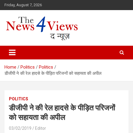
Skip
Friday, August 7, 2026
to
content
Latest News, Bihar News, Patna News, National News Analysis & 
TheNews4Views
Home
Politics
Politics
डीजीपी ने की रेल हादसे के पीड़ित परिजनों को सहायता की अपील
POLITICS
डीजीपी ने की रेल हादसे के पीड़ित परिजनों
को सहायता की अपील
03/02/2019
Editor