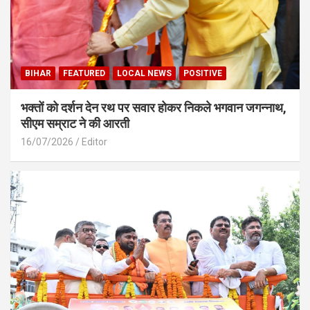
BIHAR
FEATURED
LOCAL NEWS
POSITIVE
भक्तों को दर्शन देन रथ पर सवार होकर निकले भगवान जगन्नाथ,
सीएम सम्राट ने की आरती
16/07/2026
Editor