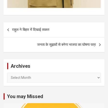
Post
राहुल ने बिहार में दिखाई ताकत
navigation
जनता के सुझावों से बनेगा भाजपा का घोषणा पत्र
Archives
Archives
You may Missed