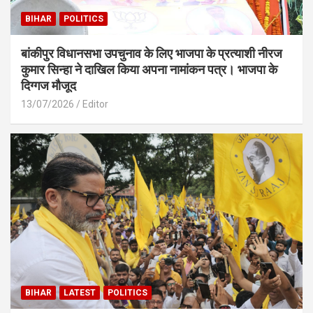
BIHAR
POLITICS
बांकीपुर विधानसभा उपचुनाव के लिए भाजपा के प्रत्याशी नीरज
कुमार सिन्हा ने दाखिल किया अपना नामांकन पत्र। भाजपा के
दिग्गज मौजूद
13/07/2026
Editor
BIHAR
LATEST
POLITICS