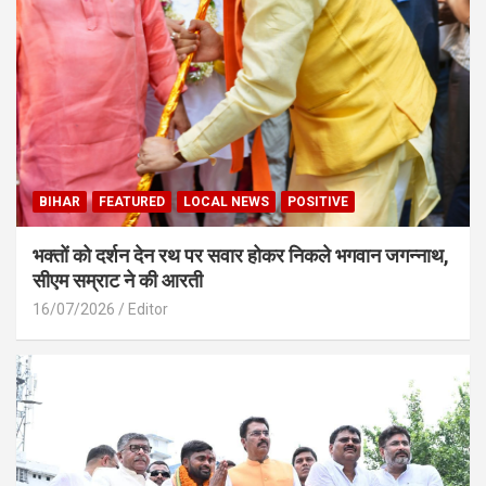
BIHAR
FEATURED
LOCAL NEWS
POSITIVE
भक्तों को दर्शन देन रथ पर सवार होकर निकले भगवान जगन्नाथ,
सीएम सम्राट ने की आरती
16/07/2026
Editor