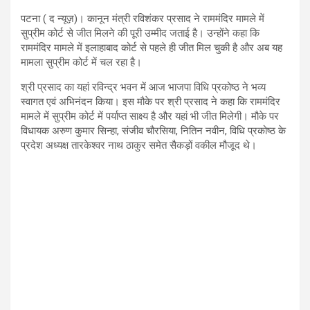
पटना ( द न्यूज़)। कानून मंत्री रविशंकर प्रसाद ने राममंदिर मामले में
सुप्रीम कोर्ट से जीत मिलने की पूरी उम्मीद जताई है। उन्होंने कहा कि
राममंदिर मामले में इलाहाबाद कोर्ट से पहले ही जीत मिल चुकी है और अब यह
मामला सुप्रीम कोर्ट में चल रहा है।
श्री प्रसाद का यहां रविन्द्र भवन में आज भाजपा विधि प्रकोष्ठ ने भव्य
स्वागत एवं अभिनंदन किया। इस मौके पर श्री प्रसाद ने कहा कि राममंदिर
मामले में सुप्रीम कोर्ट में पर्याप्त साक्ष्य है और यहां भी जीत मिलेगी। मौके पर
विधायक अरुण कुमार सिन्हा, संजीव चौरसिया, नितिन नवीन, विधि प्रकोष्ठ के
प्रदेश अध्यक्ष तारकेश्वर नाथ ठाकुर समेत सैकड़ों वकील मौजूद थे।