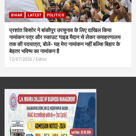
BIHAR
LATEST
POLITICS
प्रशांत किशोर ने बांकीपुर उपचुनाव के लिए दाखिल किया
नामांकन पत्र और स्काउट गाइड मैदान से लेकर समाहरणालय
तक की पदयात्रा, बोले- यह मेरा नामांकन नहीं बल्कि बिहार के
बेहतर भविष्य का नामांकन है
13/07/2026
Editor