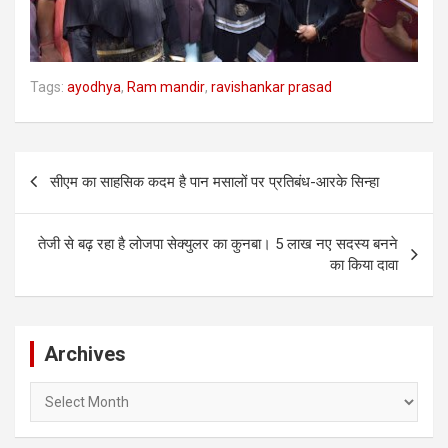
Tags:
ayodhya
,
Ram mandir
,
ravishankar prasad
Post
सीएम का साहसिक कदम है पान मसालों पर प्रतिबंध-आरके सिन्हा
navigation
तेजी से बढ़ रहा है लोजपा सेक्युलर का कुनबा। 5 लाख नए सदस्य बनने
का किया दावा
Archives
Archives