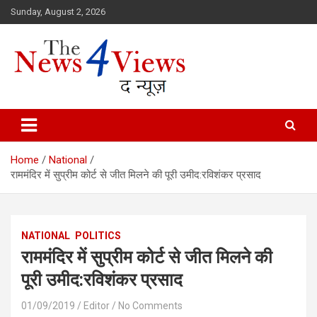
Skip
Sunday, August 2, 2026
to
content
Latest News, Bihar News, Patna News, National News Analysis & 
TheNews4Views
Home
National
राममंदिर में सुप्रीम कोर्ट से जीत मिलने की पूरी उमीद:रविशंकर प्रसाद
NATIONAL
POLITICS
राममंदिर में सुप्रीम कोर्ट से जीत मिलने की
पूरी उमीद:रविशंकर प्रसाद
01/09/2019
Editor
No Comments