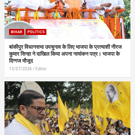
BIHAR
POLITICS
बांकीपुर विधानसभा उपचुनाव के लिए भाजपा के प्रत्याशी नीरज
कुमार सिन्हा ने दाखिल किया अपना नामांकन पत्र। भाजपा के
दिग्गज मौजूद
13/07/2026
Editor