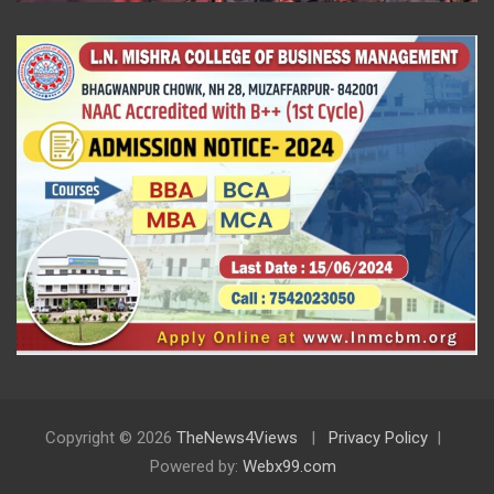
Copyright © 2026
TheNews4Views
Privacy Policy
Powered by:
Webx99.com