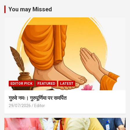
You may Missed
EDITOR PICK
FEATURED
LATEST
गुरुवे नमः। गुरुपूर्णिमा पर समर्पित
29/07/2026
Editor