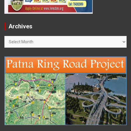
Archives
Archives