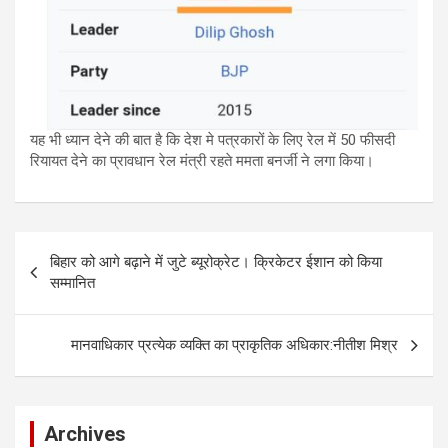
यह भी ध्यान देने की बात है कि देश मे पत्रकारों के लिए रेल में 50 फीसदी
रियायत देने का प्रावधान रेल मंत्री रहते ममता बनर्जी ने लगा किया।
Post
बिहार को आगे बढ़ाने में जुटे ब्यूरोक्रेट। क्रिकेटर ईशान को किया
navigation
सम्मानित
मानवाधिकार प्रत्येक व्यक्ति का प्राकृतिक अधिकार:नीतीश मिश्र
Archives