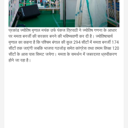
प्रकांड ज्योतिष मृणाल मयंक उर्फ पंकज त्रिपाठी ने ज्योतिष गणना के आधार
पर ममता बनर्जी की सरकार बनने की भविष्यवाणी कर दी है। ज्योतिषाचार्य
मृणाल का कहना है कि पश्चिम बंगाल की कुल 294 सीटों में ममता बनर्जी 174
सीटों तक जाएंगी जबकि भाजपा गठजोड़ समेत कांग्रेस तथा तमाम विपक्ष 120
सीटों के आस पास सिमट जयेगा। ममता के समर्थन में जबरदस्त ध्रुवीकरण
होने जा रहा है।