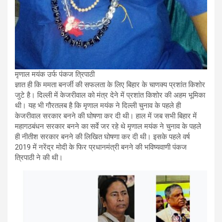
मृणाल मयंक उर्फ पंकज त्रिपाठी
ज्ञात ही कि ममता बनर्जी की सफलता के लिए बिहार के चाणक्य प्रशांत किशोर
जुटे है। दिल्ली में केजरीवाल को मंत्र देने में प्रशांत किशोर की अहम भूमिका
थी। यह भी गौरतलब है कि मृणाल मयंक ने दिल्ली चुनाव के पहले ही
केजरीवाल सरकार बनने की घोषणा कर दी थी। हाल में जब सभी बिहार में
महागठबंधन सरकार बनने का सर्वे जर रहे थे मृणाल मयंक ने चुनाव के पहले
ही नीतीश सरकार बनने की लिखित घोषणा कर दी थी। इसके पहले वर्ष
2019 में नरेंद्र मोदी के फिर प्रधानमंत्री बनने की भविष्यवाणी पंकज
त्रिपाठी ने की थी।