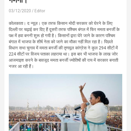
गणना।
03/12/2020
Editor
कोलकाता। द न्यूज़। एक तरफ किसान मोदी सरकार को घेरने के लिए
दिल्ली पर चढ़ाई कर दिए हैं दूसरी तरफ पश्चिम बंगल में फिर ममता बनर्जी के
पक्ष में हवा बननी शुरू हो गयी है। किसानों द्वारा घेरे जाने के कारण पश्चिम
बंगाल में भाजपा के शीर्ष नेता को जाने का मौका नहीं मिल रहा है। पिछले
विधान सभा चुनाव में ममता बनर्जी की तृणमूल कांग्रेस ने कुल 294 सीटों में
224 सीटों पर विजय पताका लहराया था। इस बार भी भाजपा के लाख जोर
आजमाइश करने के बावजूद ममता बनर्जी ज्योतिषों की राय में सरकार बनाती
नजर आ रही हैं।