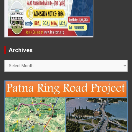
Archives
Archives