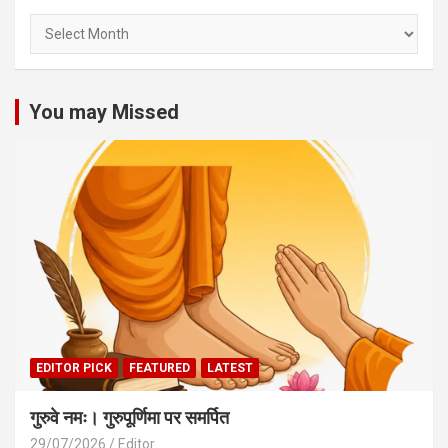
Archives
You may Missed
EDITOR PICK
FEATURED
LATEST
गुरुवे नमः। गुरुपूर्णिमा पर समर्पित
29/07/2026
Editor