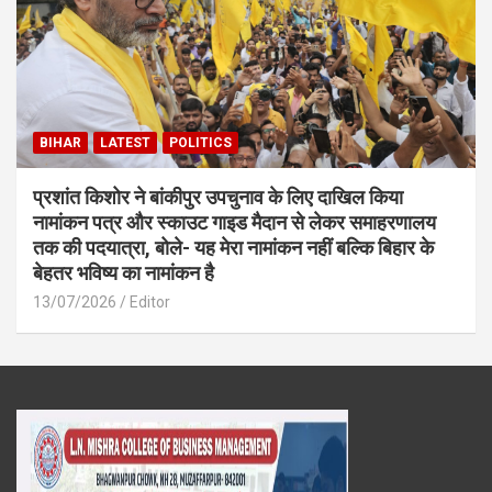
BIHAR
LATEST
POLITICS
प्रशांत किशोर ने बांकीपुर उपचुनाव के लिए दाखिल किया
नामांकन पत्र और स्काउट गाइड मैदान से लेकर समाहरणालय
तक की पदयात्रा, बोले- यह मेरा नामांकन नहीं बल्कि बिहार के
बेहतर भविष्य का नामांकन है
13/07/2026
Editor