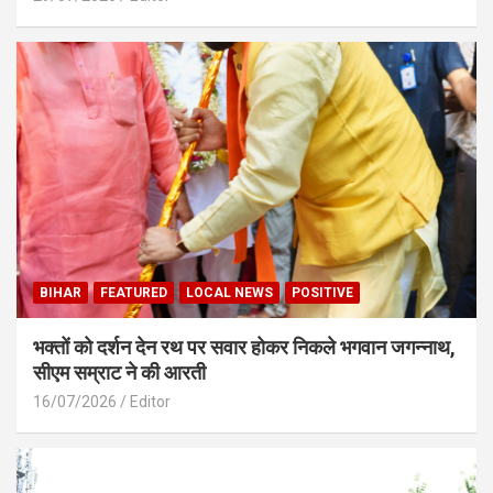
BIHAR
FEATURED
LOCAL NEWS
POSITIVE
भक्तों को दर्शन देन रथ पर सवार होकर निकले भगवान जगन्नाथ,
सीएम सम्राट ने की आरती
16/07/2026
Editor