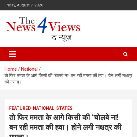
Skip
Friday, August 7, 2026
to
content
Latest News, Bihar News, Patna News, National News Analysis & 
TheNews4Views
Home
National
तो फिर ममता के आगे किसी की ‘चोलबे ना! बन रही ममता की हवा। होने लगी नक्षत्र
की गणना।
FEATURED
NATIONAL
STATES
तो फिर ममता के आगे किसी की ‘चोलबे ना!
बन रही ममता की हवा। होने लगी नक्षत्र की