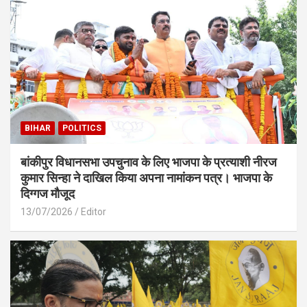
BIHAR
POLITICS
बांकीपुर विधानसभा उपचुनाव के लिए भाजपा के प्रत्याशी नीरज
कुमार सिन्हा ने दाखिल किया अपना नामांकन पत्र। भाजपा के
दिग्गज मौजूद
13/07/2026
Editor