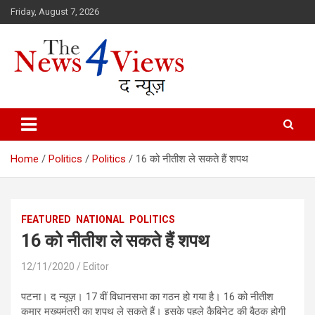
Skip
Friday, August 7, 2026
to
content
Latest News, Bihar News, Patna News, National News Analysis & 
TheNews4Views
Home
Politics
Politics
16 को नीतीश ले सकते हैं शपथ
FEATURED
NATIONAL
POLITICS
16 को नीतीश ले सकते हैं शपथ
12/11/2020
Editor
पटना। द न्यूज़। 17 वीं विधानसभा का गठन हो गया है। 16 को नीतीश
कुमार मुख्यमंत्री का शपथ ले सकते हैं। इसके पहले कैबिनेट की बैठक होगी