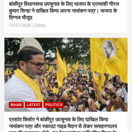
बांकीपुर विधानसभा उपचुनाव के लिए भाजपा के प्रत्याशी नीरज
कुमार सिन्हा ने दाखिल किया अपना नामांकन पत्र। भाजपा के
दिग्गज मौजूद
13/07/2026
Editor
BIHAR
LATEST
POLITICS
प्रशांत किशोर ने बांकीपुर उपचुनाव के लिए दाखिल किया
नामांकन पत्र और स्काउट गाइड मैदान से लेकर समाहरणालय