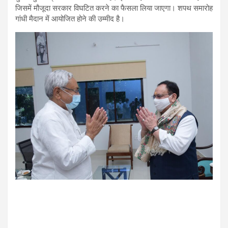
जिसमें मौजूदा सरकार विघटित करने का फैसला लिया जाएगा। शपथ समारोह
गांधी मैदान में आयोजित होने की उम्मीद है।