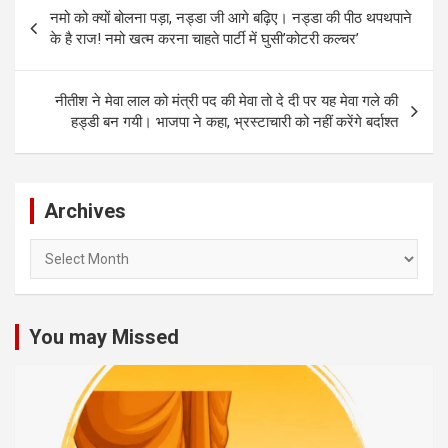
Post
नमो को क्यों बोलना पड़ा, नड्डा जी आगे बढ़िए। नड्डा की पीठ थपथपाने
navigation
के है राज! नमो खत्म करना चाहते पार्टी में घुसी’कोटरी कल्चर’
नीतीश ने मेवा लाल को मंत्री पद की मेवा तो दे दी पर यह मेवा गले की
हड्डी बन गयी। भाजपा ने कहा, भ्रस्टाचारी को नहीं करेंगे बर्दाश्त
Archives
Archives
You may Missed