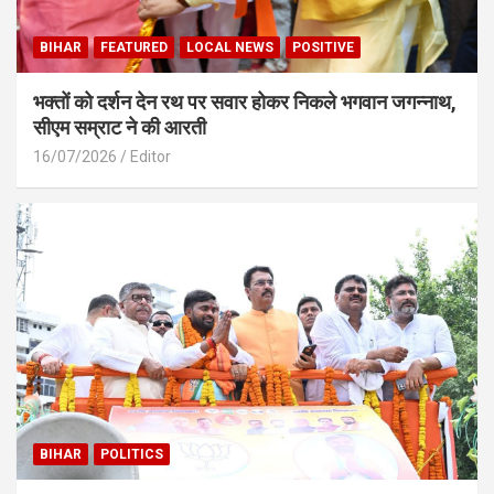
BIHAR
FEATURED
LOCAL NEWS
POSITIVE
भक्तों को दर्शन देन रथ पर सवार होकर निकले भगवान जगन्नाथ,
सीएम सम्राट ने की आरती
16/07/2026
Editor
BIHAR
POLITICS