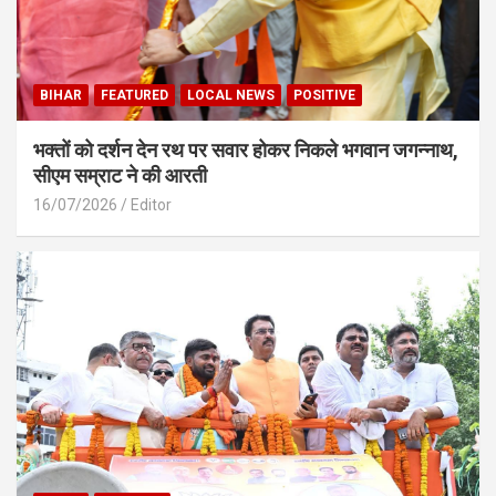
BIHAR
FEATURED
LOCAL NEWS
POSITIVE
भक्तों को दर्शन देन रथ पर सवार होकर निकले भगवान जगन्नाथ,
सीएम सम्राट ने की आरती
16/07/2026
Editor