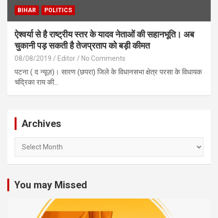
BIHAR
POLITICS
ऐश्वर्या से है राष्ट्रीय स्तर के यादव नेताओं की सहानभूति। अब
चुकानी पड़ सकती है तेजप्रताप को बड़ी कीमत
08/08/2019
Editor
No Comments
पटना ( द न्यूज़)। सारण (छपरा) जिले के विधानसभा क्षेत्र परसा के विधायक
चंद्रिका राय की…
Archives
Archives
You may Missed