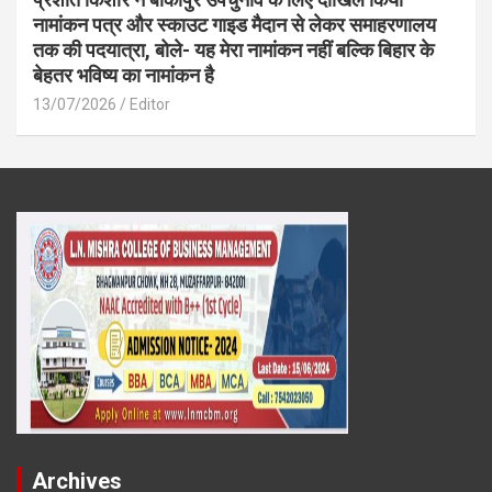
नामांकन पत्र और स्काउट गाइड मैदान से लेकर समाहरणालय
तक की पदयात्रा, बोले- यह मेरा नामांकन नहीं बल्कि बिहार के
बेहतर भविष्य का नामांकन है
13/07/2026
Editor
Archives