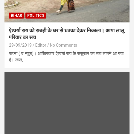
BIHAR
POLITICS
ऐश्वर्या राय को राबड़ी के घर से धक्का देकर निकाला। आया लालू
परिवार का सच
29/09/2019
Editor
No Comments
पटना ( द न्यूज़)। आखिरकार ऐश्वर्या राय के ससुराल का सच सामने आ गया
है। लालू…