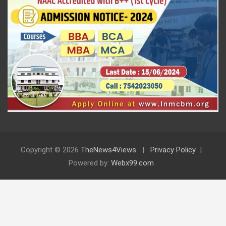
Copyright © 2026
TheNews4Views
Privacy Policy
Powered by:
Webx99.com