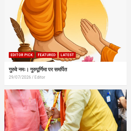
EDITOR PICK
FEATURED
LATEST
गुरुवे नमः। गुरुपूर्णिमा पर समर्पित
29/07/2026
Editor