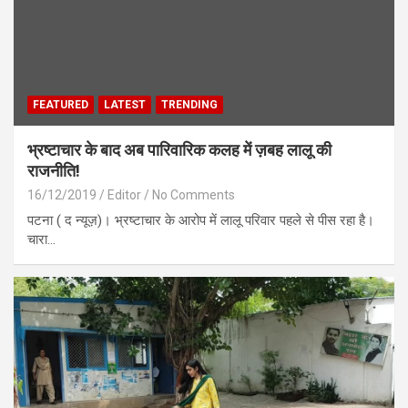
FEATURED
LATEST
TRENDING
भ्रष्टाचार के बाद अब पारिवारिक कलह में ज़बह लालू की
राजनीति!
16/12/2019
Editor
No Comments
पटना ( द न्यूज़)। भ्रष्टाचार के आरोप में लालू परिवार पहले से पीस रहा है।
चारा…