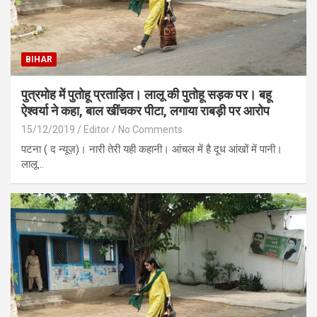
BIHAR
पुत्रमोह में पुतोहू प्रताड़ित। लालू की पुतोहू सड़क पर। बहू
ऐश्वर्या ने कहा, बाल खींचकर पीटा, लगाया राबड़ी पर आरोप
15/12/2019
Editor
No Comments
पटना ( द न्यूज़)। नारी तेरी यही कहानी। आंचल में है दूध आंखों में पानी।
लालू…