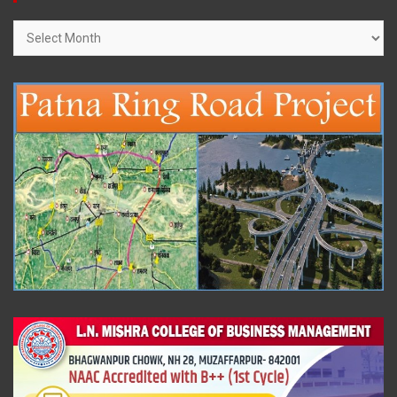
Archives