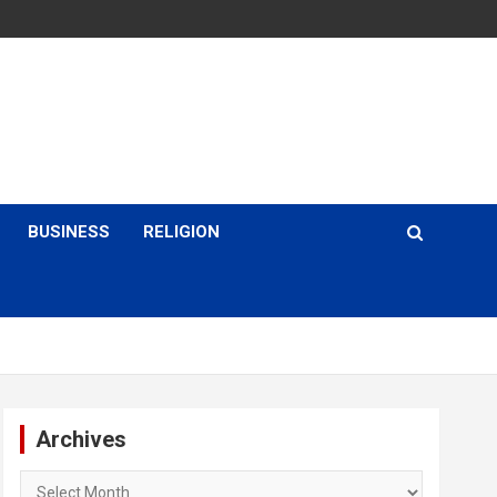
BUSINESS
RELIGION
Archives
Archives