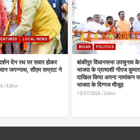
FEATURED
LOCAL NEWS
BIHAR
POLITICS
 दर्शन देन रथ पर सवार होकर
बांकीपुर विधानसभा उपचुनाव के
वान जगन्नाथ, सीएम सम्राट ने
भाजपा के प्रत्याशी नीरज कुमार 
दाखिल किया अपना नामांकन प
भाजपा के दिग्गज मौजूद
26
Editor
13/07/2026
Editor