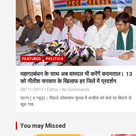
FEATURED
POLITICS
महागठबंधन के साथ अब वामदल भी करेंगें कदमताल। 13
को नीतीश सरकार के खिलाफ हर जिले में प्रदर्शन
08/11/2019
Editor
No Comments
पटना ( द न्यूज़)। पिछले लोकसाभ चुनाव में कन्हैया को कंधे पर बिठाने से
चूक गया…
You may Missed