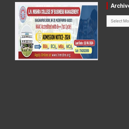
Archiv
Archives