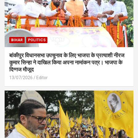
BIHAR
POLITICS
बांकीपुर विधानसभा उपचुनाव के लिए भाजपा के प्रत्याशी नीरज
कुमार सिन्हा ने दाखिल किया अपना नामांकन पत्र। भाजपा के
दिग्गज मौजूद
13/07/2026
Editor