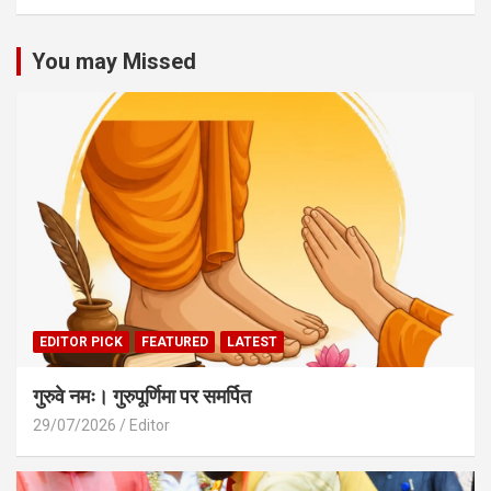
You may Missed
EDITOR PICK
FEATURED
LATEST
गुरुवे नमः। गुरुपूर्णिमा पर समर्पित
29/07/2026
Editor