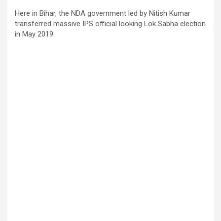
Here in Bihar, the NDA government led by Nitish Kumar
transferred massive IPS official looking Lok Sabha election
in May 2019.