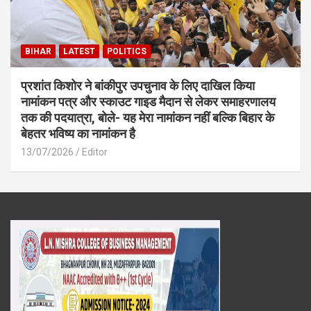
BIHAR
LATEST
POLITICS
प्रशांत किशोर ने बांकीपुर उपचुनाव के लिए दाखिल किया
नामांकन पत्र और स्काउट गाइड मैदान से लेकर समाहरणालय
तक की पदयात्रा, बोले- यह मेरा नामांकन नहीं बल्कि बिहार के
बेहतर भविष्य का नामांकन है
13/07/2026
Editor