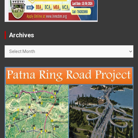
Archives
Archives