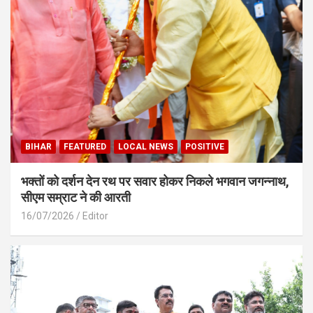
BIHAR
FEATURED
LOCAL NEWS
POSITIVE
भक्तों को दर्शन देन रथ पर सवार होकर निकले भगवान जगन्नाथ,
सीएम सम्राट ने की आरती
16/07/2026
Editor