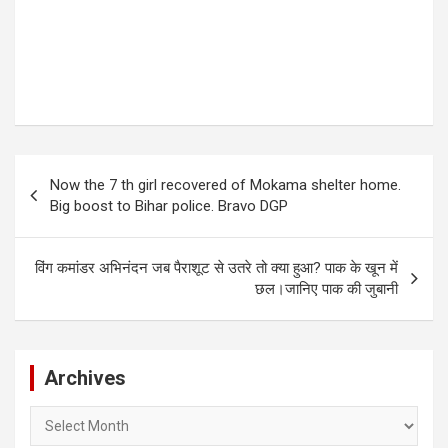
Post
Now the 7 th girl recovered of Mokama shelter home.
navigation
Big boost to Bihar police. Bravo DGP
विंग कमांडर अभिनंदन जब पैराशूट से उतरे तो क्या हुआ? पाक के खून में
छल।जानिए पाक की जुबानी
Archives
Archives