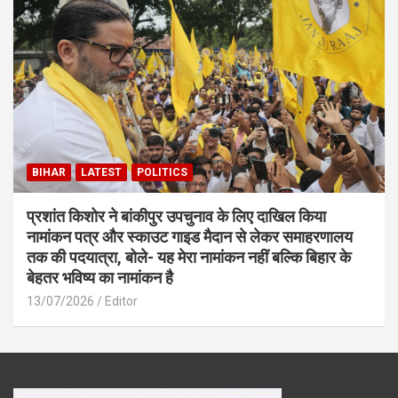
BIHAR
LATEST
POLITICS
प्रशांत किशोर ने बांकीपुर उपचुनाव के लिए दाखिल किया
नामांकन पत्र और स्काउट गाइड मैदान से लेकर समाहरणालय
तक की पदयात्रा, बोले- यह मेरा नामांकन नहीं बल्कि बिहार के
बेहतर भविष्य का नामांकन है
13/07/2026
Editor