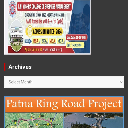
Archives
Archives