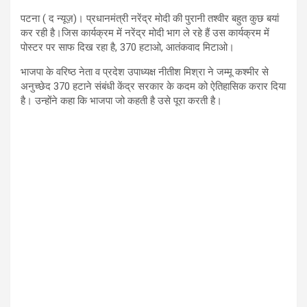
पटना ( द न्यूज़)। प्रधानमंत्री नरेंद्र मोदी की पुरानी तश्वीर बहुत कुछ बयां
कर रही है।जिस कार्यक्रम में नरेंद्र मोदी भाग ले रहे हैं उस कार्यक्रम में
पोस्टर पर साफ दिख रहा है, 370 हटाओ, आतंकवाद मिटाओ।
भाजपा के वरिष्ठ नेता व प्रदेश उपाध्यक्ष नीतीश मिश्रा ने जम्मू कश्मीर से
अनुच्छेद 370 हटाने संबंधी केंद्र सरकार के कदम को ऐतिहासिक करार दिया
है। उन्होंने कहा कि भाजपा जो कहती है उसे पूरा करती है।