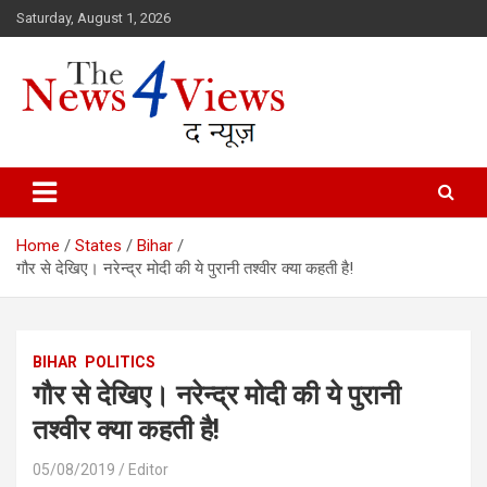
Skip
Saturday, August 1, 2026
to
content
Latest News, Bihar News, Patna News, National News Analysis & 
TheNews4Views
Home
States
Bihar
गौर से देखिए। नरेन्द्र मोदी की ये पुरानी तश्वीर क्या कहती है!
BIHAR
POLITICS
गौर से देखिए। नरेन्द्र मोदी की ये पुरानी
तश्वीर क्या कहती है!
05/08/2019
Editor