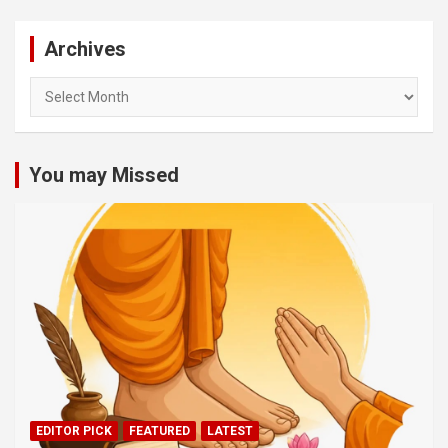
Archives
Archives
You may Missed
EDITOR PICK
FEATURED
LATEST