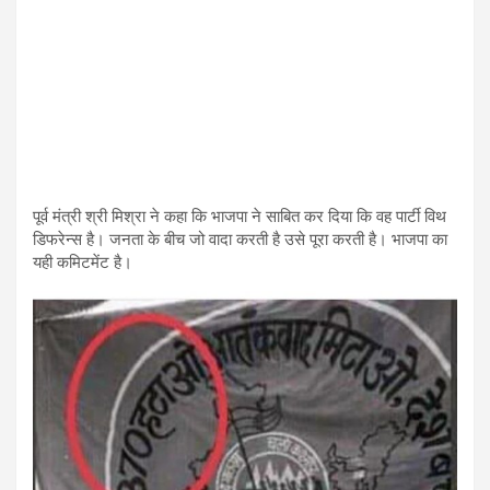
पूर्व मंत्री श्री मिश्रा ने कहा कि भाजपा ने साबित कर दिया कि वह पार्टी विथ
डिफरेन्स है। जनता के बीच जो वादा करती है उसे पूरा करती है। भाजपा का
यही कमिटमेंट है।