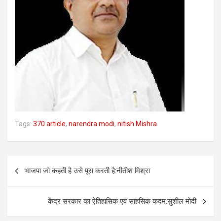
Tags:
370 article
,
narendra modi
,
nitish Mishra
Post
भाजपा जो कहती है उसे पूरा करती है:नीतीश मिश्रा
navigation
केंद्र सरकार का ऐतिहासिक एवं साहसिक कदम:सुशील मोदी