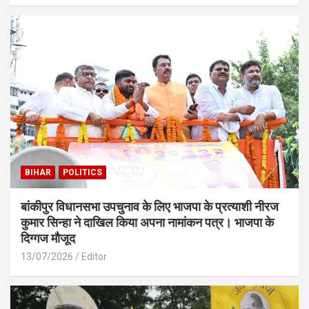
BIHAR
POLITICS
बांकीपुर विधानसभा उपचुनाव के लिए भाजपा के प्रत्याशी नीरज
कुमार सिन्हा ने दाखिल किया अपना नामांकन पत्र। भाजपा के
दिग्गज मौजूद
13/07/2026
Editor