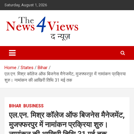
Skip
Saturday, August 1, 2026
to
content
Latest News, Bihar News, Patna News, National News Analysis & 
TheNews4Views
Home
States
Bihar
एल.एन. मिश्र कॉलेज ऑफ बिजनेस मैनेजमेंट, मुजफ्फरपुर में नामांकन प्रक्रिया
शुरु। नामांकन की आखिरी तिथि 31 मई तक
BIHAR
BUSINESS
एल.एन. मिश्र कॉलेज ऑफ बिजनेस मैनेजमेंट,
मुजफ्फरपुर में नामांकन प्रक्रिया शुरु।