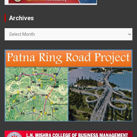
Archives
Archives