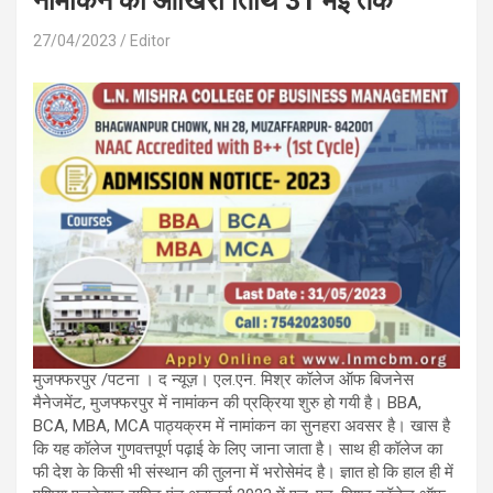
नामांकन की आखिरी तिथि 31 मई तक
27/04/2023
Editor
मुजफ्फरपुर /पटना । द न्यूज़। एल.एन. मिश्र कॉलेज ऑफ बिजनेस
मैनेजमेंट, मुजफ्फरपुर में नामांकन की प्रक्रिया शुरु हो गयी है। BBA,
BCA, MBA, MCA पाठ्यक्रम में नामांकन का सुनहरा अवसर है। खास है
कि यह कॉलेज गुणवत्तपूर्ण पढ़ाई के लिए जाना जाता है। साथ ही कॉलेज का
फी देश के किसी भी संस्थान की तुलना में भरोसेमंद है। ज्ञात हो कि हाल ही में