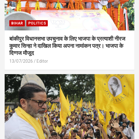
BIHAR
POLITICS
बांकीपुर विधानसभा उपचुनाव के लिए भाजपा के प्रत्याशी नीरज
कुमार सिन्हा ने दाखिल किया अपना नामांकन पत्र। भाजपा के
दिग्गज मौजूद
13/07/2026
Editor