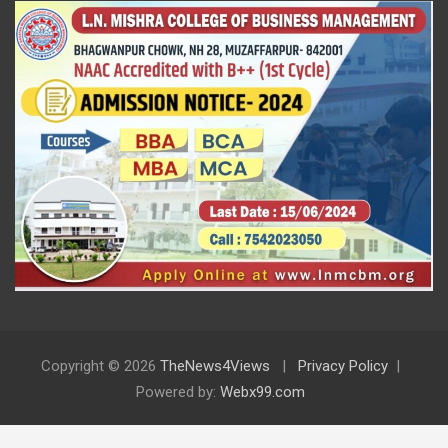
Copyright © 2026
TheNews4Views
Privacy Policy
Powered by:
Webx99.com