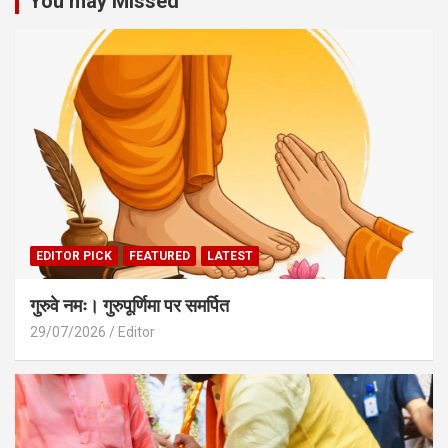
You may Missed
EDITOR PICK
FEATURED
LATEST
गुरुवे नमः। गुरुपूर्णिमा पर समर्पित
29/07/2026
Editor