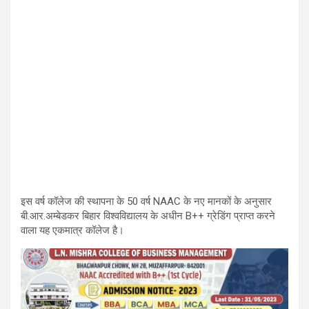
इस वर्ष कॉलेज की स्थापना के 50 वर्ष NAAC के नए मानकों के अनुसार
बी.आर.अम्बेडकर बिहार विश्वविद्यालय के अधीन B++ ग्रेडिंग प्राप्त करने
वाला यह एकमात्र कॉलेज है।