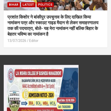
BIHAR
LATEST
POLITICS
प्रशांत किशोर ने बांकीपुर उपचुनाव के लिए दाखिल किया
नामांकन पत्र और स्काउट गाइड मैदान से लेकर समाहरणालय
तक की पदयात्रा, बोले- यह मेरा नामांकन नहीं बल्कि बिहार के
बेहतर भविष्य का नामांकन है
13/07/2026
Editor