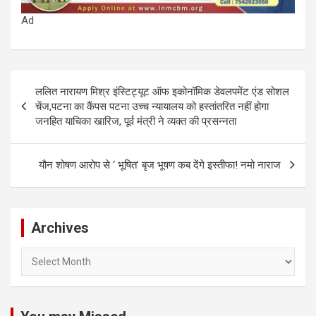
Ad
Post
ललित नारायण मिश्र इंस्टिट्यूट ऑफ इकोनॉमिक डेवलपमेंट एंड सोशल
navigation
चेंज,पटना का कैंपस पटना उच्च न्यायालय को हस्तांतरित नहीं होगा
जनहित याचिका खारिज, पूर्व मंत्री ने व्यक्त की प्रसन्नता
यौन शोषण आरोप से ‘ भूषित’ बृज भूषण कब देंगे इस्तीफा! नमो नाराज
Archives
Archives