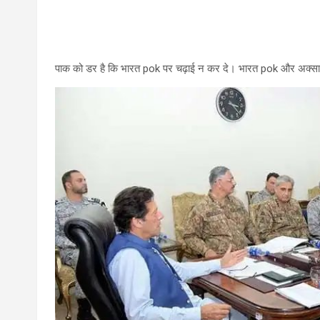
पाक को डर है कि भारत pok पर चढ़ाई न कर दे। भारत pok और अक्सा