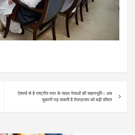
ऐश्वर्या से है राष्ट्रीय स्तर के यादव नेताओं की सहानभूति। अब
चुकानी पड़ सकती है तेजप्रताप को बड़ी कीमत