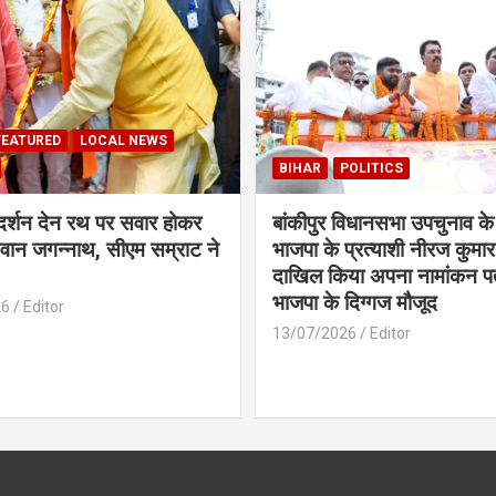
FEATURED
LOCAL NEWS
BIHAR
POLITICS
 दर्शन देन रथ पर सवार होकर
बांकीपुर विधानसभा उपचुनाव के
वान जगन्नाथ, सीएम सम्राट ने
भाजपा के प्रत्याशी नीरज कुमार 
दाखिल किया अपना नामांकन प
भाजपा के दिग्गज मौजूद
26
Editor
13/07/2026
Editor