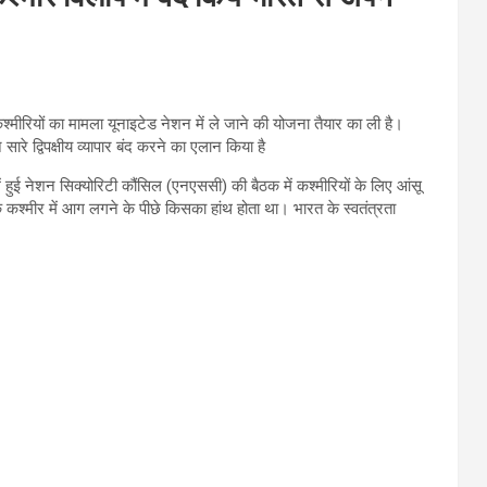
मीरियों का मामला यूनाइटेड नेशन में ले जाने की योजना तैयार का ली है।
रे द्विपक्षीय व्यापार बंद करने का एलान किया है
ं हुई नेशन सिक्योरिटी कौंसिल (एनएससी) की बैठक में कश्मीरियों के लिए आंसू
 कश्मीर में आग लगने के पीछे किसका हांथ होता था। भारत के स्वतंत्रता