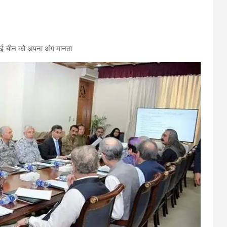
ई चीन को अपना अंग मानता