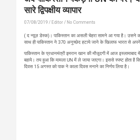
सारे द्विपक्षीय व्यापार
07/08/2019
Editor
No Comments
( द न्यूज़ डेस्क)। पाकिस्तान का असली चेहरा सामने आ गया है। उसने कश्
साथ ही पाकिस्तान ने 370 अनुच्छेद हटाये जाने के खिलाफ भारत से अपने सा
पाकिस्तान के प्रधानमंत्री इमरान खान की मौजूदगी में आज इस्लामाबाद मे
बहाये। तय हुआ कि मामला UN में ले जाया जाएगा। इससे स्पष्ट होता है कि
दिवस 15 अगस्त को पाक ने काला दिवस मनाने का निर्णय लिया है।