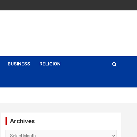
BUSINESS
RELIGION
Archives
Archives