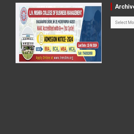
Archiv
Archives