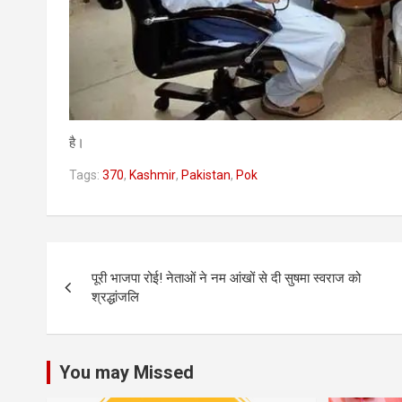
है।
Tags:
370
,
Kashmir
,
Pakistan
,
Pok
Post
पूरी भाजपा रोई! नेताओं ने नम आंखों से दी सुषमा स्वराज को
navigation
श्रद्धांजलि
You may Missed