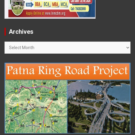
Archives
Archives