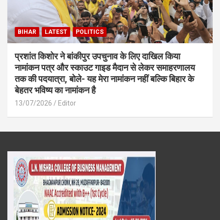
BIHAR
LATEST
POLITICS
प्रशांत किशोर ने बांकीपुर उपचुनाव के लिए दाखिल किया
नामांकन पत्र और स्काउट गाइड मैदान से लेकर समाहरणालय
तक की पदयात्रा, बोले- यह मेरा नामांकन नहीं बल्कि बिहार के
बेहतर भविष्य का नामांकन है
13/07/2026
Editor