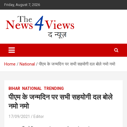
Skip
Friday, August 7, 2026
to
content
Latest News, Bihar News, Patna News, National News Analysis & 
TheNews4Views
Home
National
पीएम के जन्मदिन पर सभी सहयोगी दल बोले नमो नमो
BIHAR
NATIONAL
TRENDING
पीएम के जन्मदिन पर सभी सहयोगी दल बोले
नमो नमो
17/09/2021
Editor