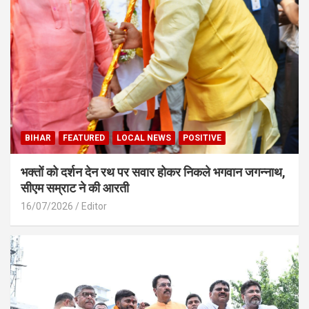
BIHAR
FEATURED
LOCAL NEWS
POSITIVE
भक्तों को दर्शन देन रथ पर सवार होकर निकले भगवान जगन्नाथ,
सीएम सम्राट ने की आरती
16/07/2026
Editor