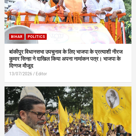
BIHAR
POLITICS
बांकीपुर विधानसभा उपचुनाव के लिए भाजपा के प्रत्याशी नीरज
कुमार सिन्हा ने दाखिल किया अपना नामांकन पत्र। भाजपा के
दिग्गज मौजूद
13/07/2026
Editor