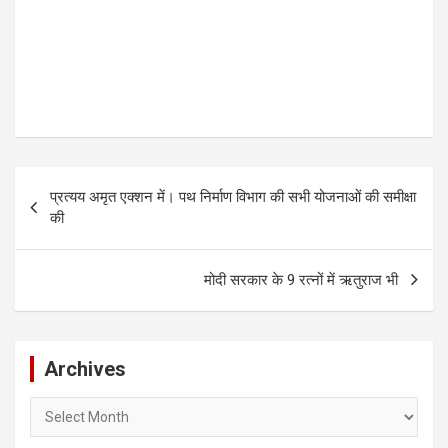
Post
प्रत्यय अमृत एक्शन में। पथ निर्माण विभाग की सभी योजनाओं की समीक्षा
navigation
की
मोदी सरकार के 9 रत्नों में ऋतुराज भी
Archives
Archives