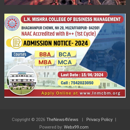
Copyright © 2026
TheNews4Views
Privacy Policy
Powered by:
Webx99.com