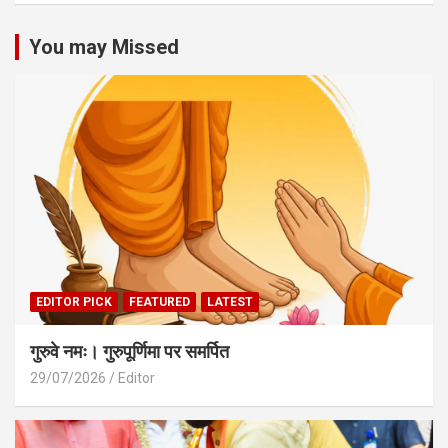
You may Missed
EDITOR PICK
FEATURED
LATEST
गुरुवे नमः। गुरुपूर्णिमा पर समर्पित
29/07/2026
Editor