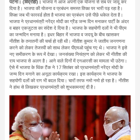
पटना। (विद्रोही)।
भाजपा ने आज अपनी एक योजना से सब पर जादू कर
दिया है। भाजपा की योजना व प्रबंधन समस्त विपक्ष पर भारी पड़ रहा है।
विपक्ष जब भी फारवर्ड होता है भाजपा का प्रबंधन उसे पीछे धकेल देता है।
भाजपा ने प्रधानमंत्री नरेंद्र मोदी का ग्रैंड जन्म दिन मनाकर पार्टी के अंदर
व बाहर एकजुटता का संदेश दे दिया है। भाजपा के सहयोगी दलों ने भी पीएम
का जन्मदिन मनाया है। इधर बिहार में भाजपा व जदयू के बीच खासकर
नीतीश के तनातनी की चर्चा हो रही थी। नीतीश कुमार ने जातीय जनगणना
करने को लेकर तेजस्वी को साथ लेकर पीएमओ पहुंच गए थे। भाजपा ने इसे
नए समीकरण के रूप में देखा। जनसंख्या नियंत्रण को लेकर भी नीतीश की
राय भाजपा से अलग है। आने वाले दिनों में एनआरसी का मामला भी उठेगा।
ऐसे में भाजपा के थिंक टैंक ने 17 सितंबर को प्रधानमंत्री नरेंद्र मोदी के
जन्म दिन मनाने का अनूठा कार्यक्रम रखा। इस कार्यक्रम ने भाजपा के
सहयोगी दलों को राग भी बदल दिया। चारों तरफ नमो नमो हो रहा है। नीतीश
ने हांथ से लिखकर प्रधानमंत्री को शुभकामनाएं दी है।