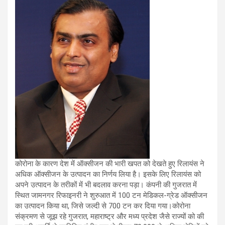
कोरोना के कारण देश में ऑक्सीजन की भारी खपत को देखते हुए रिलायंस ने
अधिक ऑक्सीजन के उत्पादन का निर्णय लिया है। इसके लिए रिलायंस को
अपने उत्पादन के तरीकों में भी बदलाव करना पड़ा। कंपनी की गुजरात में
स्थित जामनगर रिफाइनरी ने शुरुआत में 100 टन मेडिकल-ग्रेड ऑक्सीजन
का उत्पादन किया था, जिसे जल्दी से 700 टन कर दिया गया।कोरोना
संक्रमण से जूझ रहे गुजरात, महाराष्ट्र और मध्य प्रदेश जैसे राज्यों को की