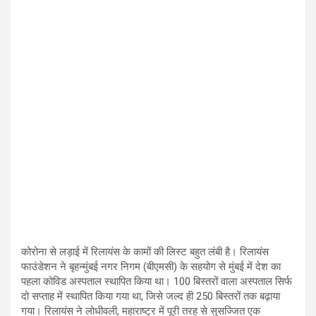
कोरोना से लड़ाई में रिलायंस के कामों की लिस्ट बहुत लंबी है। रिलायंस
फाउंडेशन ने बृहन्मुंबई नगर निगम (बीएमसी) के सहयोग से मुंबई में देश का
पहला कोविड अस्पताल स्थापित किया था। 100 बिस्तरों वाला अस्पताल सिर्फ
दो सप्ताह में स्थापित किया गया था, जिसे जल्द ही 250 बिस्तरों तक बढ़ाया
गया। रिलायंस ने लोधीवली, महाराष्ट्र में पूरी तरह से सुसज्जित एक