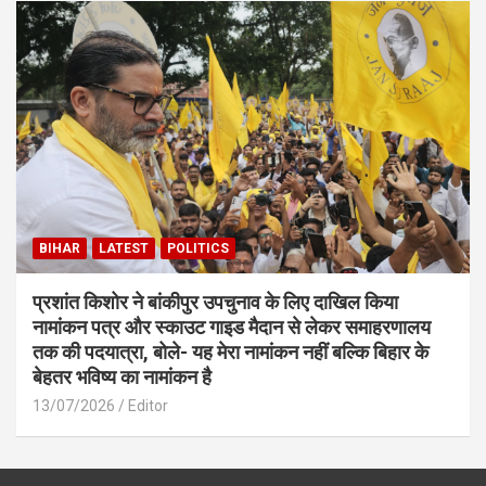
BIHAR
LATEST
POLITICS
प्रशांत किशोर ने बांकीपुर उपचुनाव के लिए दाखिल किया
नामांकन पत्र और स्काउट गाइड मैदान से लेकर समाहरणालय
तक की पदयात्रा, बोले- यह मेरा नामांकन नहीं बल्कि बिहार के
बेहतर भविष्य का नामांकन है
13/07/2026
Editor