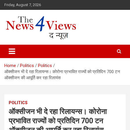
Skip
Friday, August 7, 2026
to
content
Latest News, Bihar News, Patna News, National News Analysis & 
TheNews4Views
Home
Politics
Politics
ऑक्सीजन भी दे रहा रिलायन्स। कोरोना प्रभावित राज्यों को प्रतिदिन 700 टन
ऑक्सीजन की आपूर्ति कर रहा रिलायंस
POLITICS
ऑक्सीजन भी दे रहा रिलायन्स। कोरोना
प्रभावित राज्यों को प्रतिदिन 700 टन