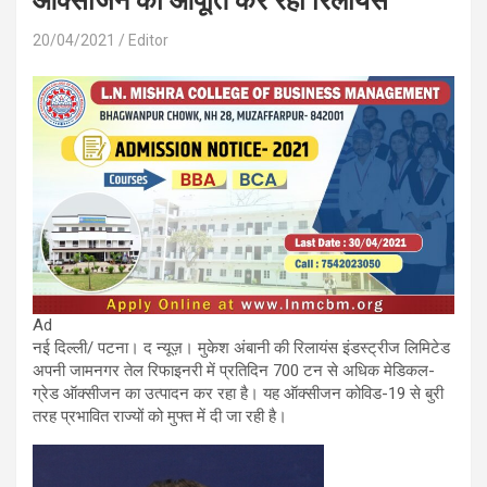
ऑक्सीजन की आपूर्ति कर रहा रिलायंस
20/04/2021
Editor
Ad
नई दिल्ली/ पटना। द न्यूज़। मुकेश अंबानी की रिलायंस इंडस्ट्रीज लिमिटेड
अपनी जामनगर तेल रिफाइनरी में प्रतिदिन 700 टन से अधिक मेडिकल-
ग्रेड ऑक्सीजन का उत्पादन कर रहा है। यह ऑक्सीजन कोविड-19 से बुरी
तरह प्रभावित राज्यों को मुफ्त में दी जा रही है।