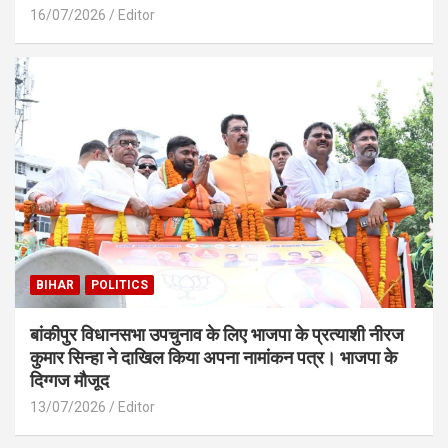
16/07/2026
Editor
BIHAR
POLITICS
बांकीपुर विधानसभा उपचुनाव के लिए भाजपा के प्रत्याशी नीरज
कुमार सिन्हा ने दाखिल किया अपना नामांकन पत्र। भाजपा के
दिग्गज मौजूद
13/07/2026
Editor