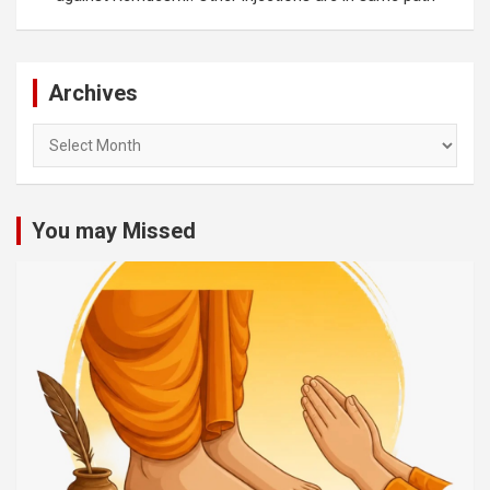
Archives
Archives
You may Missed