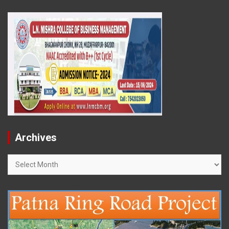
Archives
Archives