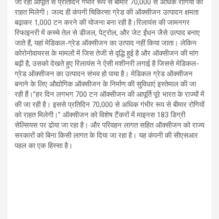
जा रही आपूर्ति से प्रतिदिन गंभीर रूप से बीमार 70,000 से अधिक रोगियों को
राहत मिलेगी। जल्द ही कंपनी चिकित्सा ग्रेड की ऑक्सीजन उत्पादन क्षमता
बढ़ाकर 1,000 टन करने की योजना बना रही है।रिलायंस की जामनगर
रिफाइनरी में कच्चे तेल से डीजल, पेट्रोल, और जेट ईंधन जैसे उत्पाद बनाए
जाते हैं, यहां मेडिकल-ग्रेड ऑक्सीजन का उत्पाद नहीं किया जाता। लेकिन
कोरोनोवायरस के मामलों में जिस तेजी से वृद्धि हुई है और ऑक्सीजन की मांग
बढ़ी है, उसको देखते हुए रिलायंस ने ऐसी मशीनरी लगाई है जिससे मेडिकल-
ग्रेड ऑक्सीजन का उत्पादन संभव हो पाया है। मेडिकल ग्रेड ऑक्सीजन
बनाने के लिए औद्योगिक ऑक्सीजन के निर्माण की सुविधाएं इस्तेमाल की जा
रही हैं।”हर दिन लगभग 700 टन ऑक्सीजन की आपूर्ति पूरे भारत के राज्यों में
की जा रही है। इससे प्रतिदिन 70,000 से अधिक गंभीर रूप से बीमार रोगियों
को राहत मिलेगी।” ऑक्सीजन को विशेष टैंकरों में माइनस 183 डिग्री
सेल्सियस पर ढोया जा रहा है। और परिवहन लागत सहित ऑक्सीजन को राज्य
सरकारों को बिना किसी लागत के दिया जा रहा है। यह कंपनी की सीएसआर
पहल का एक हिस्सा है।