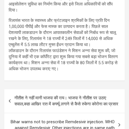
आइसोलेशन सुविधा का निर्माण किया और इसे जिला अधिकारियों को सौंप
दिया।
रिलायंस भारत के स्वास्थ्य और फ्रंटलाइन श्रमिकों के लिए प्रति दिन
1,00,000 पीपीई और फेस मास्क का उत्पादन करता है। पिछले साल
देशव्यापी लाकडाउन के दौरान आपातकालीन सेवाओं को निर्बाध रूप से चालू
रखने के लिए, रिलायंस ने 18 राज्यों में 249 जिलों में 14,000 से अधिक
एम्बुलेंस में 5.5 लाख लीटर मुफ्त ईंधन प्रदान किया था।
लॉकडाउन के दौरान रिलायंस फाउंडेशन ने मिशन अन्ना सेवा शुरू की, जो
दुनिया में कहीं भी एक कॉर्पोरेट द्वारा शुरू किया गया सबसे बड़ा भोजन वितरण
कार्यक्रम था। मिशन अन्ना सेवा में 18 राज्यों के 80 जिलों में 5.5 करोड़ से
अधिक भोजन उपलब्ध कराए गए।
Post
नीतीश ने नहीं मानी भाजपा की राय। भाजपा ने नीतीश पर उठाए
navigation
सवाल,कहा आखिर रात में कर्फ्यू लगाने से कैसे रुकेगा कोरोना का प्रसार
Bihar warns not to prescribe Remdesivir injection. WHO
against Remdesivir. Other injections are in same path