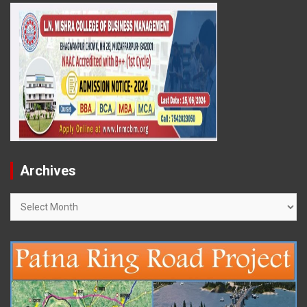
Archives
Archives