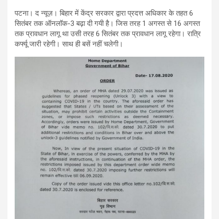
पटना। द न्यूज़। बिहार में केंद्र सरकार द्वारा प्रदत्त अधिकार के तहत 6
सितंबर तक ऑनलॉक-3 बढ़ा दी गयी है। जिस तरह 1 अगस्त से 16 अगस्त
तक प्रावधान लागू था उसी तरह 6 सितंबर तक प्रावधान लागू रहेगा। रात्रि
कर्फ्यू जारी रहेगी। साथ ही बसें नहीं चलेगी।