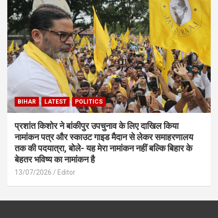
BIHAR
LATEST
POLITICS
प्रशांत किशोर ने बांकीपुर उपचुनाव के लिए दाखिल किया
नामांकन पत्र और स्काउट गाइड मैदान से लेकर समाहरणालय
तक की पदयात्रा, बोले- यह मेरा नामांकन नहीं बल्कि बिहार के
बेहतर भविष्य का नामांकन है
13/07/2026
Editor