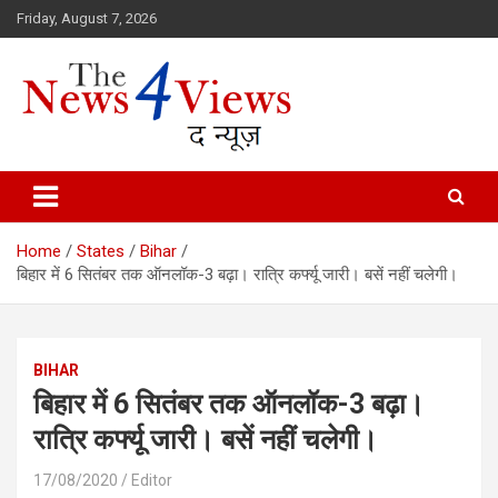
Skip
Friday, August 7, 2026
to
content
Latest News, Bihar News, Patna News, National News Analysis & 
TheNews4Views
Home
States
Bihar
बिहार में 6 सितंबर तक ऑनलॉक-3 बढ़ा। रात्रि कर्फ्यू जारी। बसें नहीं चलेगी।
BIHAR
बिहार में 6 सितंबर तक ऑनलॉक-3 बढ़ा।
रात्रि कर्फ्यू जारी। बसें नहीं चलेगी।
17/08/2020
Editor