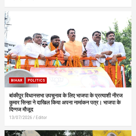
BIHAR
POLITICS
बांकीपुर विधानसभा उपचुनाव के लिए भाजपा के प्रत्याशी नीरज
कुमार सिन्हा ने दाखिल किया अपना नामांकन पत्र। भाजपा के
दिग्गज मौजूद
13/07/2026
Editor