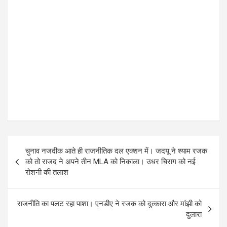
Post
चुनाव नजदीक आते ही राजनीतिक दल एक्शन में। जदयू ने श्याम रजक
navigation
को तो राजद ने अपने तीन MLA को निकाला। उधर चिराग को नई
रोशनी की तलाश
राजनीति का पलट रहा पाशा। एनडीए ने रजक को दुत्कारा और मांझी को
दुलारा