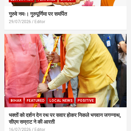
गुरुवे नमः। गुरुपूर्णिमा पर समर्पित
29/07/2026
Editor
BIHAR
FEATURED
LOCAL NEWS
POSITIVE
भक्तों को दर्शन देन रथ पर सवार होकर निकले भगवान जगन्नाथ,
सीएम सम्राट ने की आरती
16/07/2026
Editor