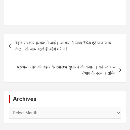
Post
बिहार सरकार हरकत में आई। आ गया 3 लाख रैपिड एंटीजन जांच
navigation
किट। तो जांच बढ़ते ही बढ़ेंगे मरीज!
प्रत्यय अमृत को बिहार के स्वास्थ्य सुधारने की कमान। बने स्वास्थ्य
विभाग के प्रधान सचिव
Archives
Archives