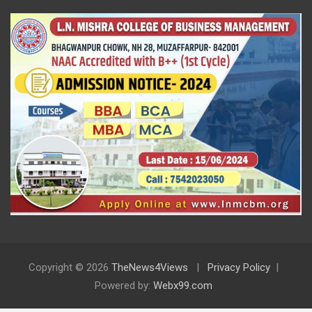
Copyright © 2026
TheNews4Views
Privacy Policy
Powered by:
Webx99.com