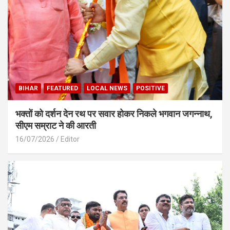
BIHAR
FEATURED
LOCAL NEWS
POSITIVE
भक्तों को दर्शन देन रथ पर सवार होकर निकले भगवान जगन्नाथ,
सीएम सम्राट ने की आरती
16/07/2026
Editor