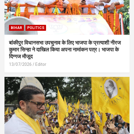
BIHAR
POLITICS
बांकीपुर विधानसभा उपचुनाव के लिए भाजपा के प्रत्याशी नीरज
कुमार सिन्हा ने दाखिल किया अपना नामांकन पत्र। भाजपा के
दिग्गज मौजूद
13/07/2026
Editor