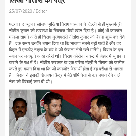
लिखा नीतीश को पत्र
25/07/2020
Editor
पटना। द न्यूज़। लोजपा मुखिया चिराग पासवान ने दिल्ली से ही मुख्यमंत्री
नीतीश कुमार की व्यवस्था के खिलाफ मोर्चा खोल दिया है। कोई भी कमजोर
मामला सामने आते ही चिराग मुख्यमंत्री नीतीश कुमार को घेरना शुरू कर देते
हैं। एक समय उन्होंने बयान दिया था कि भाजपा सबसे बड़ी पार्टी है और वह
बिहार में एनडीए नेतृत्व के बारे में जो फैसला लेगी उसे मानेंगे। चिराग के इस
बयान पर जदयू ने आंखे तरेरी थी। चिराग कोरोना संकट में बिहार में चुनाव न
कराने के पक्ष में हैं। नीतीश सरकार के एक वरिष्ठ मंत्री ने चिराग को जलील
करते हुए बयान दिया था कि जो कमजोर विद्यार्थी होता है वह परीक्षा से भागता
है। चिराग ने इसकी शिकायत केंद्र में बैठे शीर्ष नेता से कर बयान देने वाले
नेता की खिंचाईं करा दी थी।