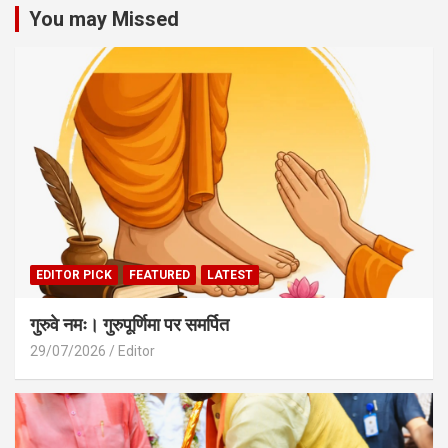
You may Missed
EDITOR PICK
FEATURED
LATEST
गुरुवे नमः। गुरुपूर्णिमा पर समर्पित
29/07/2026
Editor