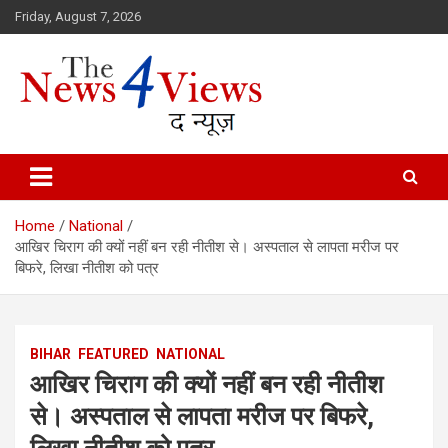
Skip
Friday, August 7, 2026
to
content
Latest News, Bihar News, Patna News, National News Analysis & 
TheNews4Views
Home
National
आखिर चिराग की क्यों नहीं बन रही नीतीश से। अस्पताल से लापता मरीज पर
बिफरे, लिखा नीतीश को पत्र
BIHAR
FEATURED
NATIONAL
आखिर चिराग की क्यों नहीं बन रही नीतीश
से। अस्पताल से लापता मरीज पर बिफरे,