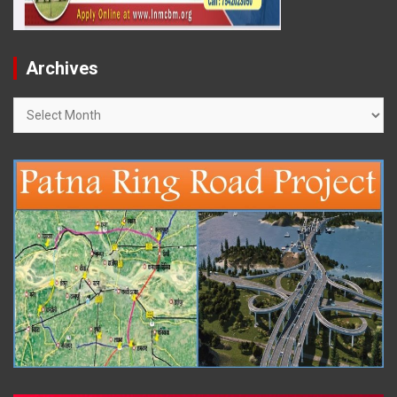
Archives
Archives