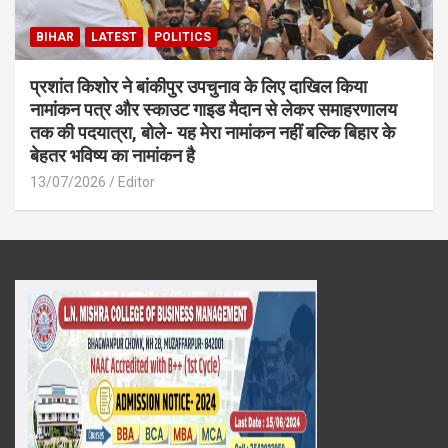
BIHAR
LATEST
POLITICS
प्रशांत किशोर ने बांकीपुर उपचुनाव के लिए दाखिल किया
नामांकन पत्र और स्काउट गाइड मैदान से लेकर समाहरणालय
तक की पदयात्रा, बोले- यह मेरा नामांकन नहीं बल्कि बिहार के
बेहतर भविष्य का नामांकन है
13/07/2026
Editor