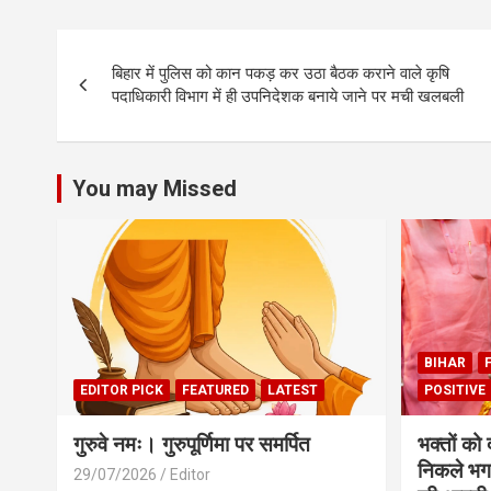
Post
बिहार में पुलिस को कान पकड़ कर उठा बैठक कराने वाले कृषि
navigation
पदाधिकारी विभाग में ही उपनिदेशक बनाये जाने पर मची खलबली
You may Missed
BIHAR
EDITOR PICK
FEATURED
LATEST
POSITIVE
गुरुवे नमः। गुरुपूर्णिमा पर समर्पित
भक्तों को
निकले भग
29/07/2026
Editor