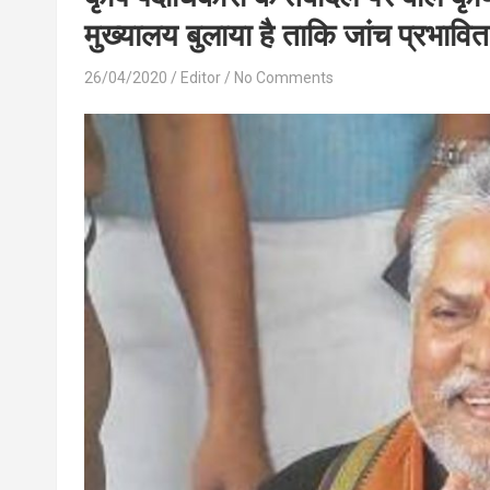
मुख्यालय बुलाया है ताकि जांच प्रभावित
26/04/2020
Editor
No Comments