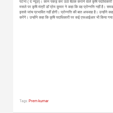
पटना ( द न्यूज़)। कान पकड़ कर उठा बैठक कराने वाले कृषि पदाधिकारी क
मसले पर कृषि मंत्री डॉ प्रेम कुमार ने कहा कि वह प्रोन्नत्ति नहीं है
इससे जांच प्रभावित नहीं होगी। प्रोन्नत्ति की बात अफवाह है। उन्होंने क
करेंगे। उन्होंने कहा कि कृषि पदाधिकारी पर कई एफआईआर भी किया गया
Tags:
Prem kumar