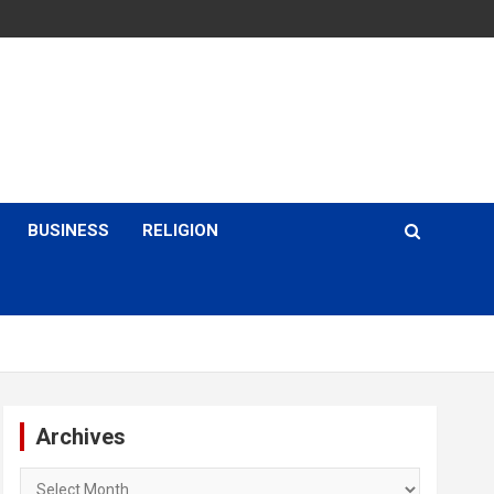
BUSINESS
RELIGION
Archives
Archives