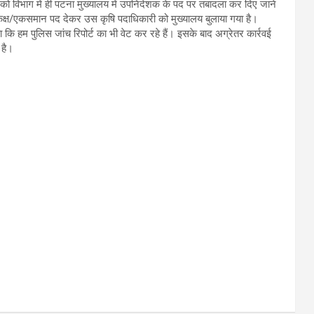
ो विभाग में ही पटना मुख्यालय में उपनिदेशक के पद पर तबादला कर दिए जाने
। समकक्ष/एकसमान पद देकर उस कृषि पदाधिकारी को मुख्यालय बुलाया गया है।
हा कि हम पुलिस जांच रिपोर्ट का भी वेट कर रहे हैं। इसके बाद अग्रेतर कार्रवई
 है।