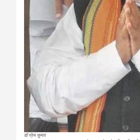
डॉ प्रेम कुमार