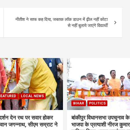
नीतीश ने साफ कह दिया, जबतक लॉक डाउन में ढ़ील नहीं कोटा
से नहीं बुलाये जाएंगे विद्यार्थी
FEATURED
LOCAL NEWS
BIHAR
POLITICS
 दर्शन देन रथ पर सवार होकर
बांकीपुर विधानसभा उपचुनाव के
वान जगन्नाथ, सीएम सम्राट ने
भाजपा के प्रत्याशी नीरज कुमार 