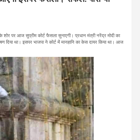
े शोर पर आज सुप्रीम कोर्ट फैसला सुनाएगी। प्रधान मंत्री नरेंद्र मोदी का
 का भाषण दिया था। इसपर भाजपा ने कोर्ट में मानहानि का केस दायर किया था। आज