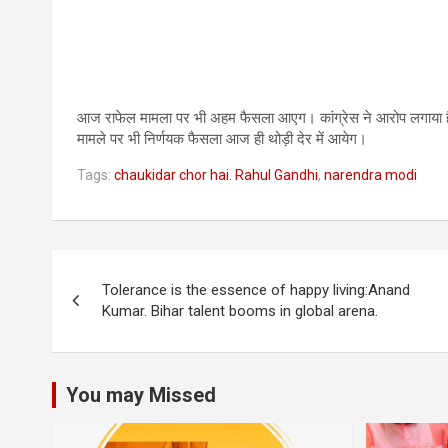
आज राफेल मामला पर भी अहम फैसला आएग। कांग्रेस ने आरोप लगाया है कि 
मामले पर भी निर्णयक फैसला आज ही थोड़ी देर में आयेग।
Tags:
chaukidar chor hai. Rahul Gandhi
,
narendra modi
Post
Tolerance is the essence of happy living:Anand
navigation
Kumar. Bihar talent booms in global arena.
You may Missed