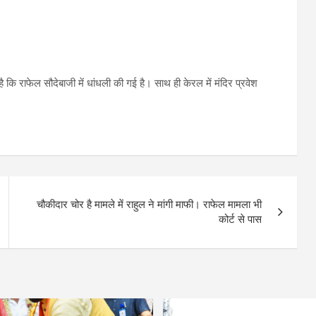
राफेल सौदेबाजी में धांधली की गई है। साथ ही केरल में मंदिर प्रवेश
चौकीदार चोर है मामले में राहुल ने मांगी माफी। राफेल मामला भी
कोर्ट से पास