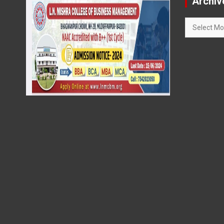
Archiv
Archives