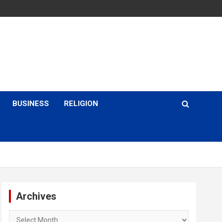
BUSINESS
RELIGION
Archives
Archives