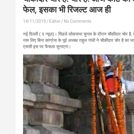
फेल, इसका भी रिजल्ट आज ही
14/11/2019
Editor
No Comments
नई दिल्ली ( द न्यूज़)। पिछले लोकसभा चुनाव के दौरान चौकीदार चोर है, क
नाम लिए बिना कांग्रेस के पूर्व अध्यक्ष राहुल गांधी ने चौकीदार चोर है
एससी इस पर फैसला सुनाएगा।