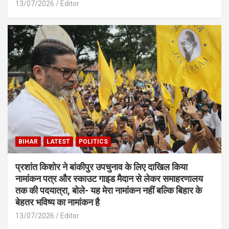
13/07/2026
Editor
BIHAR
LATEST
POLITICS
प्रशांत किशोर ने बांकीपुर उपचुनाव के लिए दाखिल किया
नामांकन पत्र और स्काउट गाइड मैदान से लेकर समाहरणालय
तक की पदयात्रा, बोले- यह मेरा नामांकन नहीं बल्कि बिहार के
बेहतर भविष्य का नामांकन है
13/07/2026
Editor