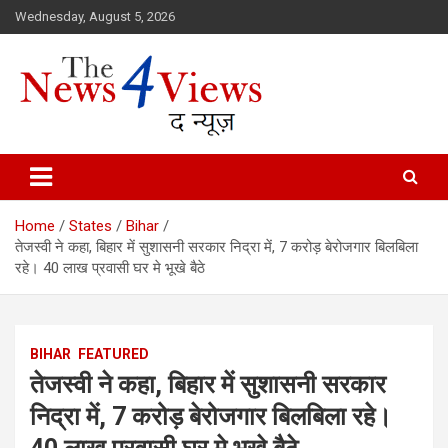
Skip
Wednesday, August 5, 2026
to
content
Latest News, Bihar News, Patna News, National News Analysis & 
TheNews4Views
Home
States
Bihar
तेजस्वी ने कहा, बिहार में सुशासनी सरकार निद्रा में, 7 करोड़ बेरोजगार बिलबिला
रहे। 40 लाख प्रवासी घर मे भूखे बैठे
BIHAR
FEATURED
तेजस्वी ने कहा, बिहार में सुशासनी सरकार
निद्रा में, 7 करोड़ बेरोजगार बिलबिला रहे।