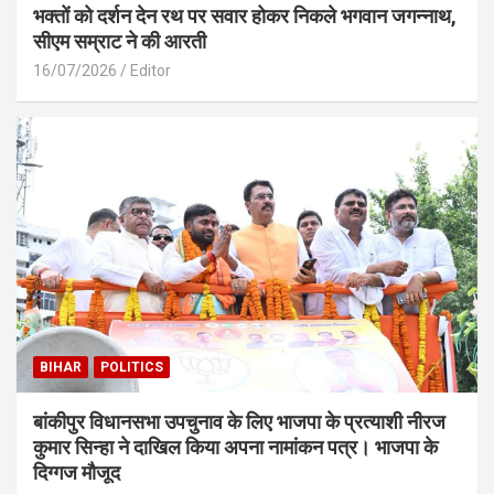
भक्तों को दर्शन देन रथ पर सवार होकर निकले भगवान जगन्नाथ,
सीएम सम्राट ने की आरती
16/07/2026
Editor
BIHAR
POLITICS
बांकीपुर विधानसभा उपचुनाव के लिए भाजपा के प्रत्याशी नीरज
कुमार सिन्हा ने दाखिल किया अपना नामांकन पत्र। भाजपा के
दिग्गज मौजूद