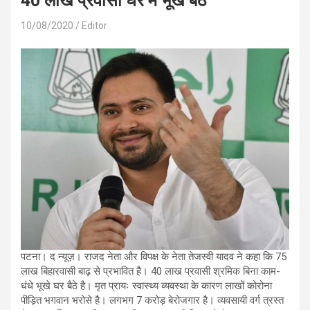
40 लाख प्रवासी घर मे भूखे बैठे
10/08/2020
Editor
पटना। द न्यूज़। राजद नेता और विपक्ष के नेता तेजस्वी यादव ने कहा कि 75
लाख बिहारवासी बाढ़ से प्रभावित है। 40 लाख प्रवासी श्रमिक बिना काम-
धंधे भूखे घर बैठे है। मृत प्रायः स्वास्थ्य व्यवस्था के कारण लाखों कोरोना
पीड़ित भगवान भरोसे है। लगभग 7 करोड़ बेरोजगार है। व्यवसायी वर्ग त्रस्त