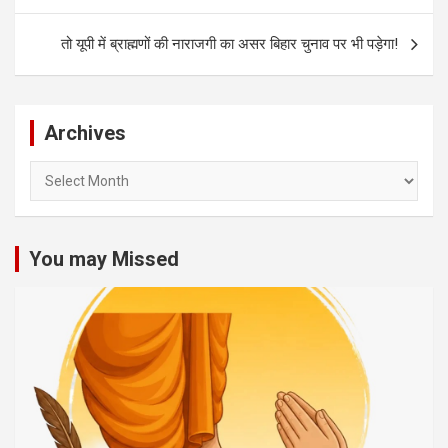
तो यूपी में ब्राह्मणों की नाराजगी का असर बिहार चुनाव पर भी पड़ेगा!
Archives
Archives
You may Missed