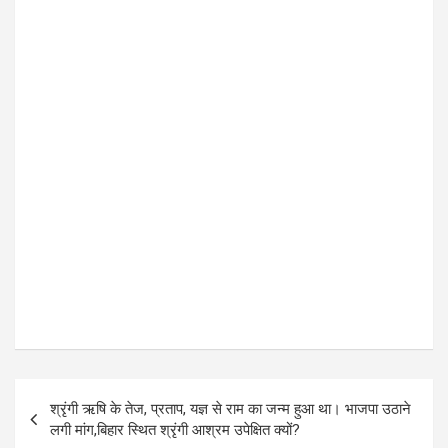
Post
श्रृंगी ऋषि के तेज, प्रताप, यज्ञ से राम का जन्म हुआ था। भाजपा उठाने
navigation
लगी मांग,बिहार स्थित श्रृंगी आश्रम उपेक्षित क्यों?