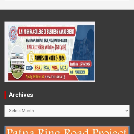
Archives
Archives