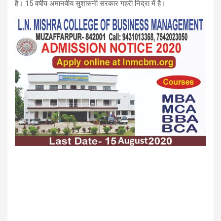
है। 15 वर्षीय अमानवीय सुशासनी सरकार गहरी निद्रा में है।