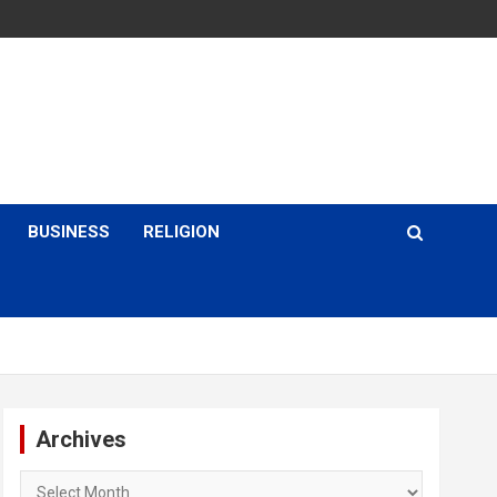
BUSINESS
RELIGION
Archives
Archives