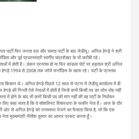
नता पार्टी फिर जनता दल और समता पार्टी के बाद जेडीयू। अनिल हेगड़े ने श्री
र्नांडिस और पूर्व प्रधानमंत्री स्वर्गीय चंद्रशेखर के भी करीबी रहे।
ताओं में होती है। डंकन प्रस्ताव हो या फिर कांडला पोर्ट पर हड़ताल श्री अनिल
ेगड़े 1994 से 2008 तक जाॅर्ज फर्नांडिस के खास रहे। पार्टी के प्रस्ताव
िता किसान थे। अनिल हेगड़े पिछले 12 साल से पटना में जेडीयू कार्यालय में ही
हेगड़े की गिनती ऐसे नेताओं में होती है जिन्हें कभी किसी पद का लोभ मोह नहीं
त्ता में होने के बाद भी कभी किसी पद की मांग नहीं की वह पार्टी के निर्वाचन
 के लिए कहा जाता है कि वे सोशलिस्ट विचारधारा के फकीर नेता हैं। आज के दौर
यू की ओर से अनिल हेगड़े को राज्यसभा भेजने का फैसला किया है, जो कि एक
य नेता मुख्यमंत्री नीतीश कुमार का आभार प्रकट करता हूँ।