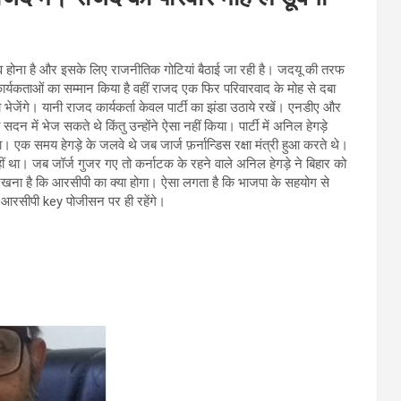
ाव होना है और इसके लिए राजनीतिक गोटियां बैठाई जा रही है। जदयू की तरफ
्यकताओं का सम्मान किया है वहीं राजद एक फिर परिवारवाद के मोह से दबा
ेजेंगे। यानी राजद कार्यकर्ता केवल पार्टी का झंडा उठाये रखें। एनडीए और
दन में भेज सकते थे किंतु उन्होंने ऐसा नहीं किया। पार्टी में अनिल हेगड़े
 था। एक समय हेगड़े के जलवे थे जब जार्ज फ़र्नान्डिस रक्षा मंत्री हुआ करते थे।
हीं था। जब जॉर्ज गुजर गए तो कर्नाटक के रहने वाले अनिल हेगड़े ने बिहार को
अब देखना है कि आरसीपी का क्या होगा। ऐसा लगता है कि भाजपा के सहयोग से
कि आरसीपी key पोजीसन पर ही रहेंगे।