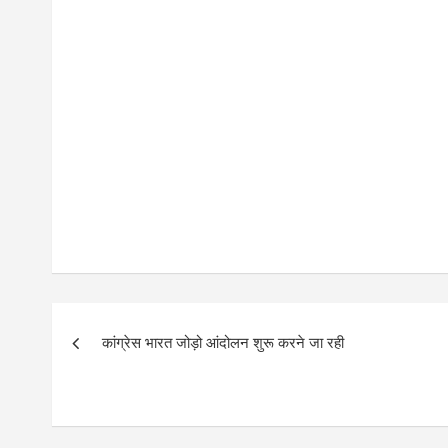
Post
कांग्रेस भारत जोड़ो आंदोलन शुरू करने जा रही
navigation