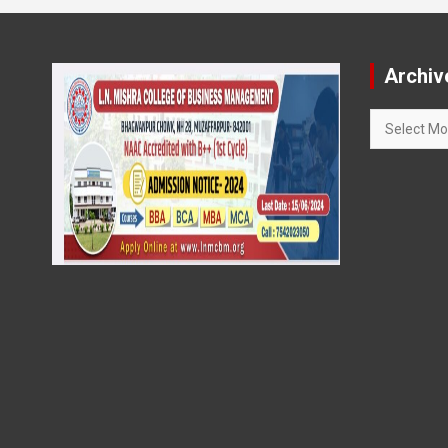
Archiv
Archives