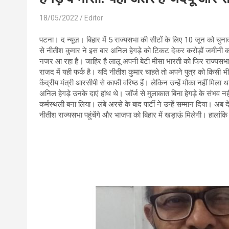
18/05/2022
Editor
पटना। द न्यूज़। बिहार में 5 राज्यसभा की सीटों के लिए 10 जून को चुन
से नीतीश कुमार ने इस बार अनिल हेगड़े को टिकट देकर करोड़ों जमीनी कार
नजर आ रहा है। जाहिर है लालू अपनी बेटी मीसा भारती को फिर राज्यसभा भ
राजद में यही फर्क है। यदि नीतीश कुमार चाहते तो अपने पुत्र को किसी भी स
केंद्रीय मंत्री आरसीपी से काफी वरिष्ठ हैं। लेकिन उन्हें मौका नहीं मिला
अनिल हेगड़े उनके दाएं हांथ थे। जॉर्ज से मुलाकात बिना हेगड़े के संभव न
कर्मस्थली बना लिया। लंबे अरसे के बाद पार्टी ने उन्हें सम्मान दिया। 
नीतीश राज्यसभा पहुंचेंगे और भाजपा को बिहार में खड़ाऊं मिलेगी। हालां