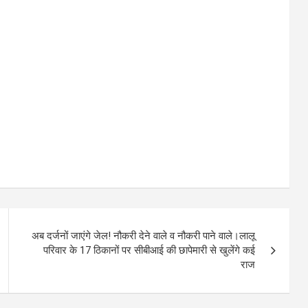
अब दर्जनों जाएंगे जेल! नौकरी देने वाले व नौकरी पाने वाले।लालू
परिवार के 17 ठिकानों पर सीबीआई की छापेमारी से खुलेंगे कई
राज