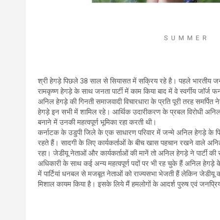
श्री हेगड़े पिछले 38 साल से सियासत में सक्रिय रहे है। पहले भारतीय ज
रामकृष्ण हेगड़े के साथ जनता पार्टी में काम किया बाद में वे स्वर्गीय जाॅर्ज फ
अनिल हेगड़े की गिनती समाजवादी विचारधारा के प्रति पूरी तरह समर्पित ने
हेगड़े इन सभी में शामिल रहे। आर्थिक उदारीकरण के प्रबल विरोधी अनिल ह
बनाने में उनकी महत्वपूर्ण भूमिका रहा करती थी।
कर्नाटक के उडुपी जिले के एक साधारण परिवार में जन्मे अनिल हेगड़े के प
रहते हैं। सादगी के लिए कार्यकर्ताओं के बीच खास पहचान रखने वाले अनिल 
रहा। जेडीयू नेताओं और कार्यकर्ताओं की मानें तो अनिल हेगड़े ने पार्टी की स
अधिकारी के साथ कई अन्य महत्वपूर्ण पदों पर भी रह चुके हैं अनिल हेगड़े
में पार्टियां धनबल से मजबूत नेताओं को राज्यसभा भेजती हैं लेकिन जेडी
मिशाल कायम किया है। इसके लिये मैं हमलोगों के आदर्श पुरुष एवं जनप्रि