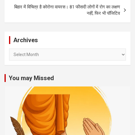
बिहार में विचित्र है कोरोना वायरस। 81 फीसदी लोगों में रोग का लक्षण
नहीं, फिर भी पॉजिटिव
Archives
Archives
You may Missed