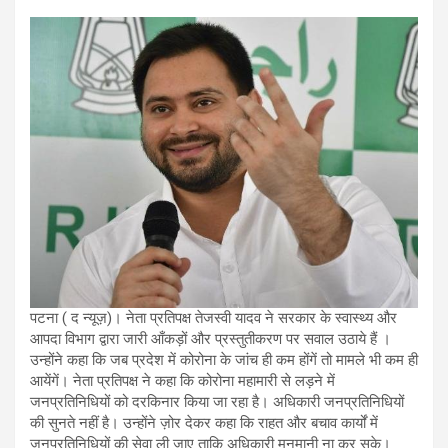
पटना ( द न्यूज़)। नेता प्रतिपक्ष तेजस्वी यादव ने सरकार के स्वास्थ्य और
आपदा विभाग द्वारा जारी आँकड़ों और प्रस्तुतीकरण पर सवाल उठाये हैं ।
उन्होंने कहा कि जब प्रदेश में कोरोना के जांच ही कम होंगें तो मामले भी कम ही
आयेंगें। नेता प्रतिपक्ष ने कहा कि कोरोना महामारी से लड़ने में
जनप्रतिनिधियों को दरकिनार किया जा रहा है। अधिकारी जनप्रतिनिधियों
की सुनते नहीं है। उन्होंने ज़ोर देकर कहा कि राहत और बचाव कार्यों में
जनप्रतिनिधियों की सेवा ली जाए ताकि अधिकारी मनमानी ना कर सके।