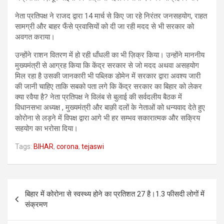
नेता प्रतिपक्ष ने राजद द्वारा 14 मार्च से किए जा रहे निरंतर जनसहयोग, राहत
सामग्री और बाहर फँसे प्रवासियों को दी जा रही मदद से भी सरकार को
अवगत कराया।
उन्होंने राशन वितरण में हो रही धाँधली का भी ज़िक्र किया। उन्होंने माननीय
मुख्यमंत्री से आग्रह किया कि केंद्र सरकार से जो मदद अथवा असहयोग
मिल रहा है उसकी जानकारी भी पब्लिक डोमेन में सरकार द्वारा अवश्य जारी
की जानी चाहिए ताकि सबको पता लगे कि केंद्र सरकार का बिहार को लेकर
क्या रवैया है? नेता प्रतिपक्ष ने विलंब से बुलाई की सर्वदलीय बैठक में
विधानसभा अध्यक्ष , मुख्यमंत्री और बाक़ी दलों के नेताओं को धन्यवाद देते हुए
कोरोना से लड़ने में विपक्ष द्वारा आगे भी हर सम्भव सकारात्मक और सक्रिय
सहयोग का भरोसा दिया।
Tags:
BIHAR
,
corona
,
tejaswi
Post
बिहार में कोरोना से स्वस्थ्य होने का प्रतिशत 27 है।1.3 फीसदी लोगों में
navigation
संक्रमण