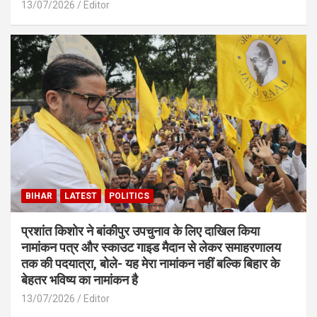
13/07/2026
Editor
BIHAR
LATEST
POLITICS
प्रशांत किशोर ने बांकीपुर उपचुनाव के लिए दाखिल किया
नामांकन पत्र और स्काउट गाइड मैदान से लेकर समाहरणालय
तक की पदयात्रा, बोले- यह मेरा नामांकन नहीं बल्कि बिहार के
बेहतर भविष्य का नामांकन है
13/07/2026
Editor