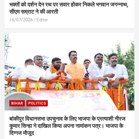
भक्तों को दर्शन देन रथ पर सवार होकर निकले भगवान जगन्नाथ,
सीएम सम्राट ने की आरती
16/07/2026
Editor
BIHAR
POLITICS
बांकीपुर विधानसभा उपचुनाव के लिए भाजपा के प्रत्याशी नीरज
कुमार सिन्हा ने दाखिल किया अपना नामांकन पत्र। भाजपा के
दिग्गज मौजूद