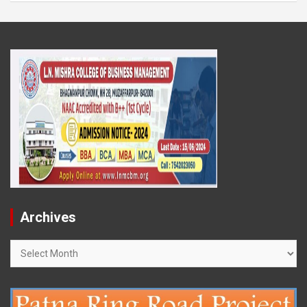
Archives
Archives