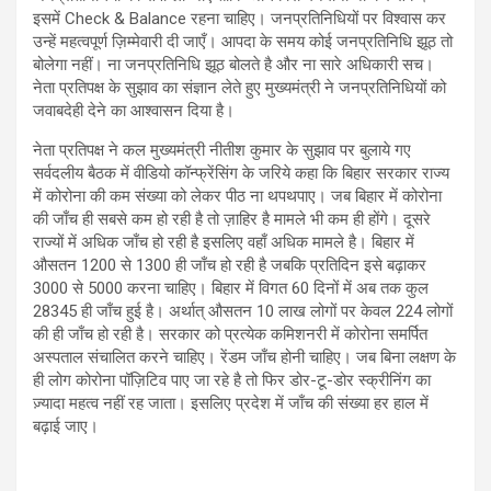
इसमें Check & Balance रहना चाहिए। जनप्रतिनिधियों पर विश्वास कर
उन्हें महत्वपूर्ण ज़िम्मेवारी दी जाएँ। आपदा के समय कोई जनप्रतिनिधि झूठ तो
बोलेगा नहीं। ना जनप्रतिनिधि झूठ बोलते है और ना सारे अधिकारी सच।
नेता प्रतिपक्ष के सुझाव का संज्ञान लेते हुए मुख्यमंत्री ने जनप्रतिनिधियों को
जवाबदेही देने का आश्वासन दिया है।
नेता प्रतिपक्ष ने कल मुख्यमंत्री नीतीश कुमार के सुझाव पर बुलाये गए
सर्वदलीय बैठक में वीडियो कॉन्फ्रेंसिंग के जरिये कहा कि बिहार सरकार राज्य
में कोरोना की कम संख्या को लेकर पीठ ना थपथपाए। जब बिहार में कोरोना
की जाँच ही सबसे कम हो रही है तो ज़ाहिर है मामले भी कम ही होंगे। दूसरे
राज्यों में अधिक जाँच हो रही है इसलिए वहाँ अधिक मामले है। बिहार में
औसतन 1200 से 1300 ही जाँच हो रही है जबकि प्रतिदिन इसे बढ़ाकर
3000 से 5000 करना चाहिए। बिहार में विगत 60 दिनों में अब तक कुल
28345 ही जाँच हुई है। अर्थात् औसतन 10 लाख लोगों पर केवल 224 लोगों
की ही जाँच हो रही है। सरकार को प्रत्येक कमिशनरी में कोरोना समर्पित
अस्पताल संचालित करने चाहिए। रेंडम जाँच होनी चाहिए। जब बिना लक्षण के
ही लोग कोरोना पॉज़िटिव पाए जा रहे है तो फिर डोर-टू-डोर स्क्रीनिंग का
ज़्यादा महत्व नहीं रह जाता। इसलिए प्रदेश में जाँच की संख्या हर हाल में
बढ़ाई जाए।