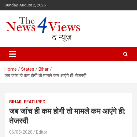
Skip
Sunday, August 2, 2026
to
content
Latest News, Bihar News, Patna News, National News Analysis & 
TheNews4Views
Home
States
Bihar
जब जांच ही कम होगी तो मामले कम आएंगे ही: तेजस्वी
BIHAR
FEATURED
जब जांच ही कम होगी तो मामले कम आएंगे ही:
तेजस्वी
06/05/2020
Editor