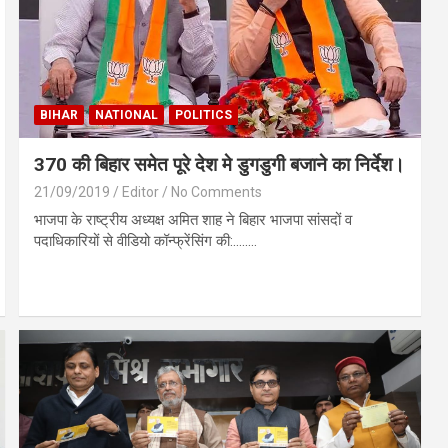
BIHAR
NATIONAL
POLITICS
370 की बिहार समेत पूरे देश मे डुगडुगी बजाने का निर्देश।
21/09/2019
Editor
No Comments
भाजपा के राष्ट्रीय अध्यक्ष अमित शाह ने बिहार भाजपा सांसदों व
पदाधिकारियों से वीडियो कॉन्फ्रेंसिंग की:…..…