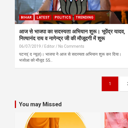
BIHAR
LATEST
POLITICS
TRENDING
आज से भाजपा का सदस्यता अभियान शुरू। भूपेंद्र यादव,
नित्यानंद राय व नागेन्द्र जी की मौजूदगी में शुरू
06/07/2019
Editor
No Comments
पटना( द न्यूज़)। भाजपा ने आज से सदस्यता अभियान शुरू कर दिया।
भजोआ को मौजूद 55…
Posts
1
pagination
You may Missed