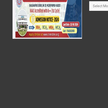
Archives