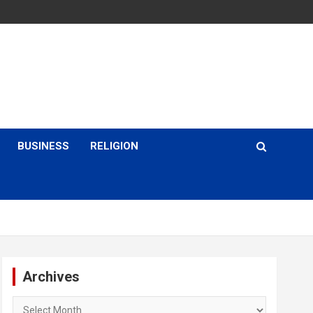
BUSINESS
RELIGION
Archives
Archives