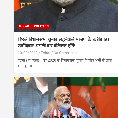
BIHAR
POLITICS
पिछले विधानसभा चुनाव लड़नेवाले भाजपा के करीब 60
उम्मीदवार अगली बार बेटिकट होंगें!
10/09/2019
Editor
No Comments
पटना ( द न्यूज़)। वर्ष 2020 के विधानसभा चुनाव के लिए अभी से ताना
बाना बुनना…