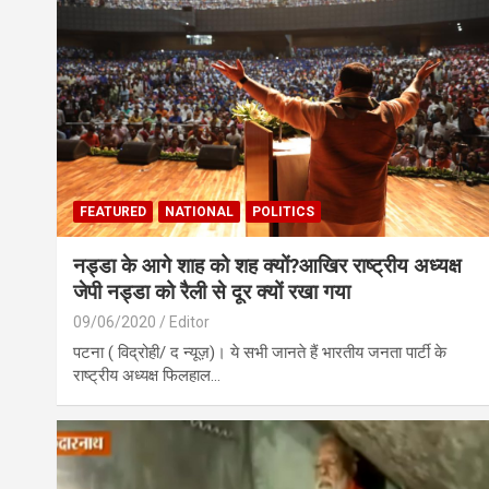
FEATURED
NATIONAL
POLITICS
नड्डा के आगे शाह को शह क्यों?आखिर राष्ट्रीय अध्यक्ष
जेपी नड्डा को रैली से दूर क्यों रखा गया
09/06/2020
Editor
पटना ( विद्रोही/ द न्यूज़)। ये सभी जानते हैं भारतीय जनता पार्टी के
राष्ट्रीय अध्यक्ष फिलहाल…