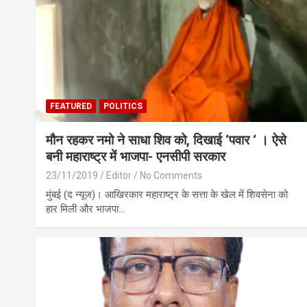
FEATURED
POLITICS
मौन रहकर नमो ने साधा शिव को, दिखाई ‘पवार ‘ । ऐसे
बनी महाराष्ट्र में भाजपा- एनसीपी सरकार
23/11/2019
Editor
No Comments
मुंबई (द न्यूज)। आखिरकार महाराष्ट्र के सत्ता के खेल में शिवसेना को
हार मिली और भाजपा…