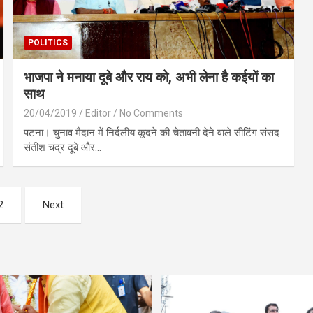
POLITICS
भाजपा ने मनाया दूबे और राय को, अभी लेना है कईयों का
साथ
20/04/2019
Editor
No Comments
पटना। चुनाव मैदान में निर्दलीय कूदने की चेतावनी देने वाले सीटिंग संसद
संतीश चंद्र दूबे और…
2
Next