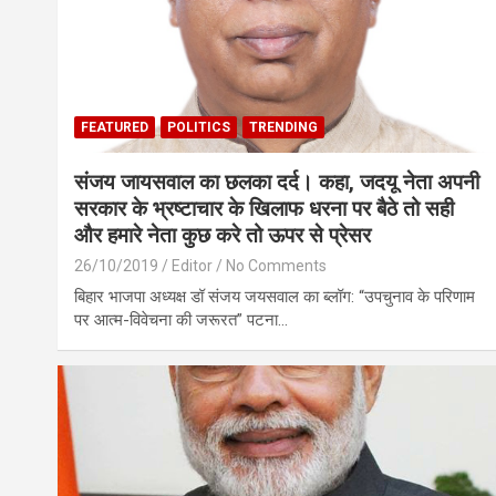
FEATURED
POLITICS
TRENDING
संजय जायसवाल का छलका दर्द। कहा, जदयू नेता अपनी
सरकार के भ्रष्टाचार के खिलाफ धरना पर बैठे तो सही
और हमारे नेता कुछ करे तो ऊपर से प्रेसर
26/10/2019
Editor
No Comments
बिहार भाजपा अध्यक्ष डॉ संजय जयसवाल का ब्लॉग: “उपचुनाव के परिणाम
पर आत्म-विवेचना की जरूरत” पटना…