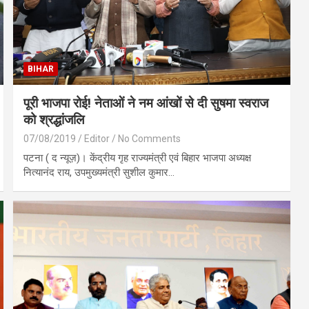
BIHAR
पूरी भाजपा रोई! नेताओं ने नम आंखों से दी सुषमा स्वराज
को श्रद्धांजलि
07/08/2019
Editor
No Comments
पटना ( द न्यूज़)। केंद्रीय गृह राज्यमंत्री एवं बिहार भाजपा अध्यक्ष
नित्यानंद राय, उपमुख्यमंत्री सुशील कुमार…